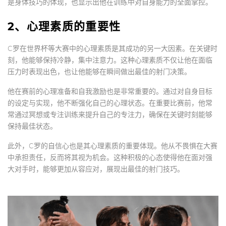
是身体技巧的体现，也显示出他在训练中对自身能力的全面掌控。
2、心理素质的重要性
C罗在世界杯等大赛中的心理素质是其成功的另一大因素。在关键时
刻，他能够保持冷静，集中注意力。这种心理素质不仅让他在面临
压力时表现出色，也让他能够在瞬间做出最佳的射门决策。
他在赛前的心理准备和自我激励也是非常重要的。通过对自身目标
的设定与实现，他不断强化自己的心理状态。在重要比赛前，他常
常通过冥想或专注训练来提升自己的专注力，确保在关键时刻能够
保持最佳状态。
此外，C罗的自信心也是其心理素质的重要体现。他从不畏惧在大赛
中承担责任，反而将其视为机会。这种积极的心态使得他在面对强
大对手时，能够更加从容应对，展现出最佳的射门技巧。