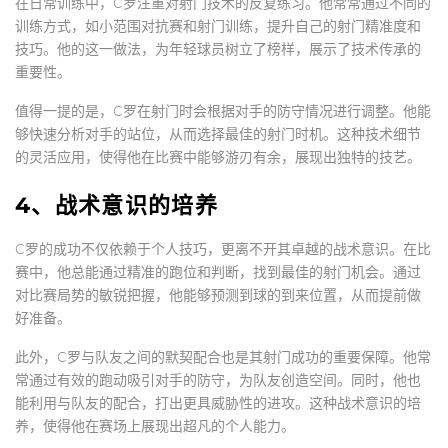
在日常训练中，C罗注重对射门技术的反复练习。他常常通过不同的
训练方式，如小范围对抗赛和射门训练，提升自己的射门精准度和
技巧。他的这一做法，为年轻球员树立了榜样，展示了技术传承的
重要性。
值得一提的是，C罗在射门时会根据对手的防守情况进行调整。他能
够快速分析对手的站位，从而选择最佳的射门时机。这种技术细节
的灵活应用，使得他在比赛中能够游刃有余，展现出独特的技艺。
4、战术意识的培养
C罗的成功不仅依赖于个人技巧，更离不开其卓越的战术意识。在比
赛中，他总能通过精准的跑位和判断，找到最佳的射门机会。通过
对比赛局势的敏锐把握，他能够预测到球的到来位置，从而提前做
好准备。
此外，C罗与队友之间的默契配合也是其射门成功的重要保障。他常
常通过有效的跑动吸引对手的防守，为队友创造空间。同时，他也
能利用与队友的配合，打出更具威胁性的进攻。这种战术意识的培
养，使得他在赛场上展现出超凡的个人能力。