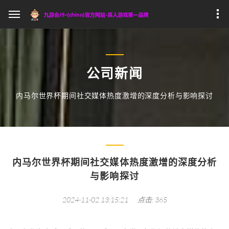
公司新闻
内马尔世界杯期间社交媒体热度激增的深度分析与影响探讨
内马尔世界杯期间社交媒体热度激增的深度分析
与影响探讨
2024-11-02 13:15:21
点击: 365