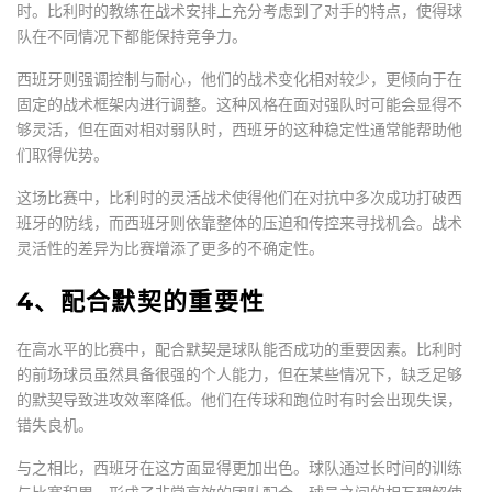
时。比利时的教练在战术安排上充分考虑到了对手的特点，使得球
队在不同情况下都能保持竞争力。
西班牙则强调控制与耐心，他们的战术变化相对较少，更倾向于在
固定的战术框架内进行调整。这种风格在面对强队时可能会显得不
够灵活，但在面对相对弱队时，西班牙的这种稳定性通常能帮助他
们取得优势。
这场比赛中，比利时的灵活战术使得他们在对抗中多次成功打破西
班牙的防线，而西班牙则依靠整体的压迫和传控来寻找机会。战术
灵活性的差异为比赛增添了更多的不确定性。
4、配合默契的重要性
在高水平的比赛中，配合默契是球队能否成功的重要因素。比利时
的前场球员虽然具备很强的个人能力，但在某些情况下，缺乏足够
的默契导致进攻效率降低。他们在传球和跑位时有时会出现失误，
错失良机。
与之相比，西班牙在这方面显得更加出色。球队通过长时间的训练