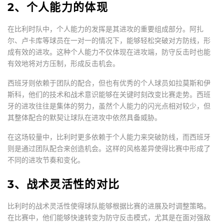
2、个人能力的体现
在比利时队中，个人能力的发挥是其进攻的重要组成部分。阿扎
尔、卢卡库等球员在一对一的情况下，能够轻松突破对方防线，形
成有效的进攻。这种个人能力不仅体现在进攻端，防守反击时也能
有效地将对方压制，形成反击机会。
西班牙则依赖于团队的配合，但也有优秀的个人球员如拉莫斯和伊
斯科，他们的技术和战术意识能够在关键时刻改变比赛走势。西班
牙的进攻往往是集体的努力，虽然个人能力的闪光点相对较少，但
其整体配合的默契让球队在进攻中依然具备威胁。
在这场较量中，比利时更多依赖于个人能力来突破防线，而西班牙
则是通过团队配合来创造机会。这样的风格差异使得比赛中形成了
不同的进攻节奏和变化。
3、战术灵活性的对比
比利时的战术灵活性使得球队能够根据比赛的进展及时调整策略。
在比赛中，他们能够快速转变为防守反击模式，尤其是在面对强敌