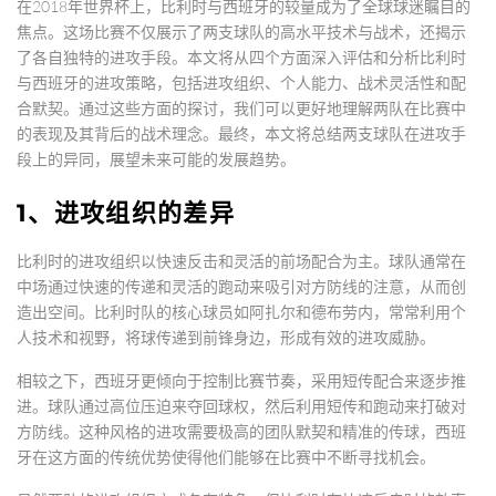
在2018年世界杯上，比利时与西班牙的较量成为了全球球迷瞩目的
焦点。这场比赛不仅展示了两支球队的高水平技术与战术，还揭示
了各自独特的进攻手段。本文将从四个方面深入评估和分析比利时
与西班牙的进攻策略，包括进攻组织、个人能力、战术灵活性和配
合默契。通过这些方面的探讨，我们可以更好地理解两队在比赛中
的表现及其背后的战术理念。最终，本文将总结两支球队在进攻手
段上的异同，展望未来可能的发展趋势。
1、进攻组织的差异
比利时的进攻组织以快速反击和灵活的前场配合为主。球队通常在
中场通过快速的传递和灵活的跑动来吸引对方防线的注意，从而创
造出空间。比利时队的核心球员如阿扎尔和德布劳内，常常利用个
人技术和视野，将球传递到前锋身边，形成有效的进攻威胁。
相较之下，西班牙更倾向于控制比赛节奏，采用短传配合来逐步推
进。球队通过高位压迫来夺回球权，然后利用短传和跑动来打破对
方防线。这种风格的进攻需要极高的团队默契和精准的传球，西班
牙在这方面的传统优势使得他们能够在比赛中不断寻找机会。