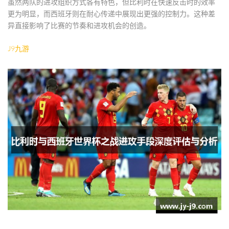
虽然两队的进攻组织方式各有特色，但比利时在快速反击时的效率
更为明显，而西班牙则在耐心传递中展现出更强的控制力。这种差
异直接影响了比赛的节奏和进攻机会的创造。
J9九游