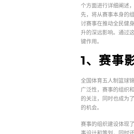
个方面进行详细阐述
先，将从赛事本身的
讨赛事在推动全民健
升的深远影响。通过
键作用。
1、赛事
全国体育五人制篮球
广泛性，赛事的组织
的关注，同时也成为
的机会。
赛事的组织建设体现
事设计和策划，同时