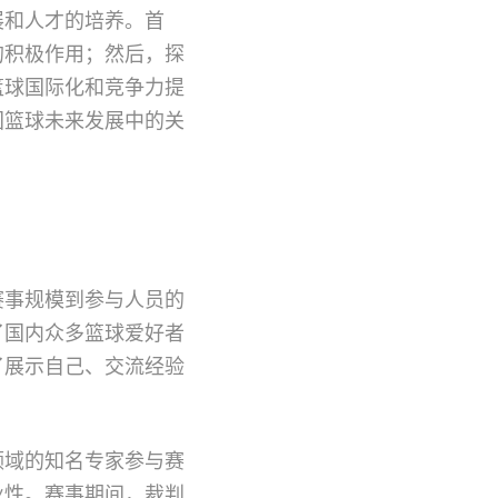
展和人才的培养。首
的积极作用；然后，探
篮球国际化和竞争力提
国篮球未来发展中的关
赛事规模到参与人员的
了国内众多篮球爱好者
了展示自己、交流经验
领域的知名专家参与赛
业性。赛事期间，裁判