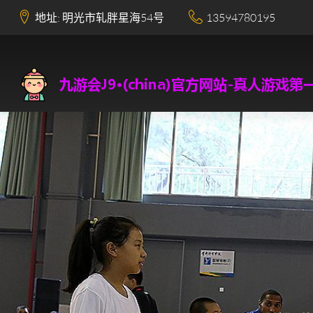
地址: 明光市轧胖星海54号
13594780195