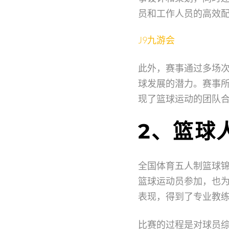
员和工作人员的高效
J9九游会
此外，赛事通过多场
球发展的潜力。赛事
现了篮球运动的团队
2、篮球
全国体育五人制篮球
篮球运动员参加，也
表现，得到了专业教
比赛的过程是对球员