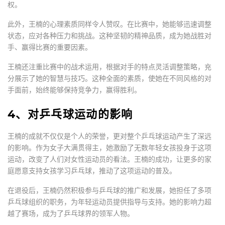
权。
此外，王楠的心理素质同样令人赞叹。在比赛中，她能够迅速调整
状态，应对各种压力和挑战。这种坚韧的精神品质，成为她战胜对
手、赢得比赛的重要因素。
王楠还注重比赛中的战术运用，根据对手的特点灵活调整策略，充
分展示了她的智慧与技巧。这种全面的素质，使她在不同风格的对
手面前，始终能够保持竞争力，赢得胜利。
4、对乒乓球运动的影响
王楠的成就不仅仅是个人的荣誉，更对整个乒乓球运动产生了深远
的影响。作为女子大满贯得主，她激励了无数年轻女孩投身于这项
运动，改变了人们对女性运动员的看法。王楠的成功，让更多的家
庭愿意支持女孩学习乒乓球，推动了这项运动的普及。
在退役后，王楠仍然积极参与乒乓球的推广和发展，她担任了多项
乒乓球组织的职务，为年轻运动员提供指导与支持。她的影响力超
越了赛场，成为了乒乓球界的领军人物。