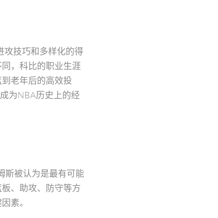
进攻技巧和多样化的得
不同，科比的职业生涯
篮到老年后的高效投
成为NBA历史上的经
姆斯被认为是最有可能
篮板、助攻、防守等方
键因素。