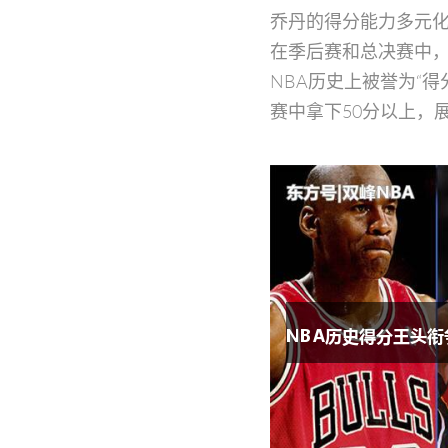
乔丹的得分能力多元
在季后赛和总决赛中
NBA历史上被誉为“
赛中拿下50分以上，