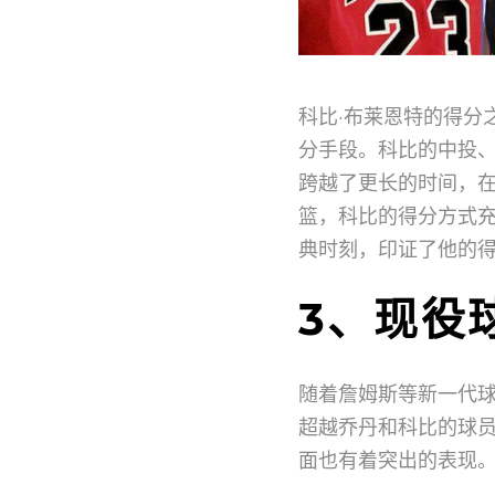
科比·布莱恩特的得分
分手段。科比的中投
跨越了更长的时间，
篮，科比的得分方式充
典时刻，印证了他的
3、现役
随着詹姆斯等新一代球
超越乔丹和科比的球
面也有着突出的表现