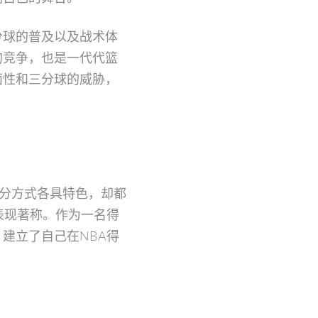
分球的普及以及战术体
的竞争，也是一代代篮
面性和三分球的威胁，
得分方式各具特色，却都
表现著称。作为一名得
建立了自己在NBA得