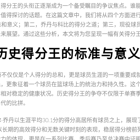
史得分王的头衔正逐渐成为一个备受瞩目的争议焦点。谁
个值得探讨的话题。在这篇文章中，我们将从四个方面进
准和意义；第二，乔丹与科比的得分之道；第三，现役球
未来展望。通过这些分析，本文将为您呈现一幅有关得分
A历史得分王的标准与意
衔不仅仅是个人得分的总和，更是球员生涯的一项重要成
先，更象征着一个球员在篮球场上的统治力和持久性。这
和相对稳定的健康状况。历史得分王的争夺不仅限于单赛
年代的比拼。
尔·乔丹以生涯平均30.1分的得分高居所有球员之上，展
以长期的高效得分和无数关键时刻的表现，稳居得分榜前
能力的体现，更是在一系列比赛、季后赛乃至总决赛中证