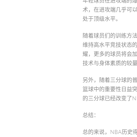
年轻球员在进攻端的
术，在进攻端几乎可
处于顶级水平。
随着球员们的训练方
维持高水平竞技状态的
耀，更多的球员将会
技术与身体素质的较
另外，随着三分球的
篮球中的重要性日益突
的三分球已经改变了N
总结：
总的来说，NBA历史