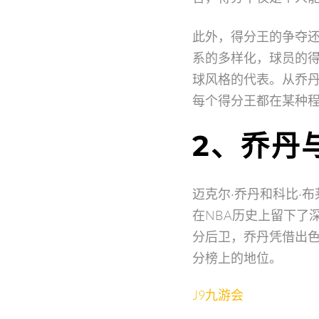
此外，得分王的争夺
系的多样化，球员的
球风格的代表。从乔
每个得分王都在某种
2、乔丹
迈克尔·乔丹和科比·
在NBA历史上留下了
分后卫，乔丹凭借出色
分榜上的地位。
J9九游会