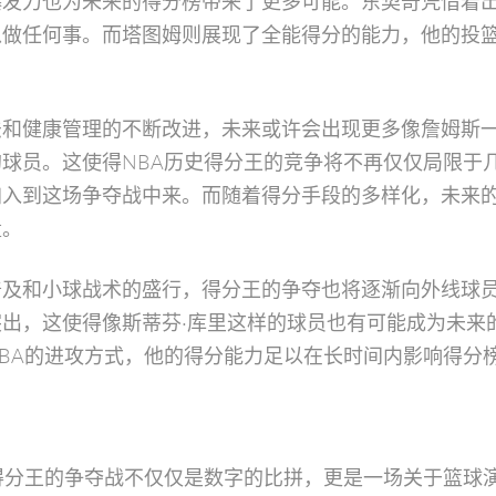
爆发力也为未来的得分榜带来了更多可能。东契奇凭借着
以做任何事。而塔图姆则展现了全能得分的能力，他的投
法和健康管理的不断改进，未来或许会出现更多像詹姆斯
球员。这使得NBA历史得分王的竞争将不再仅仅局限于
加入到这场争夺战中来。而随着得分手段的多样化，未来
量。
普及和小球战术的盛行，得分王的争夺也将逐渐向外线球
出，这使得像斯蒂芬·库里这样的球员也有可能成为未来
BA的进攻方式，他的得分能力足以在长时间内影响得分
得分王的争夺战不仅仅是数字的比拼，更是一场关于篮球