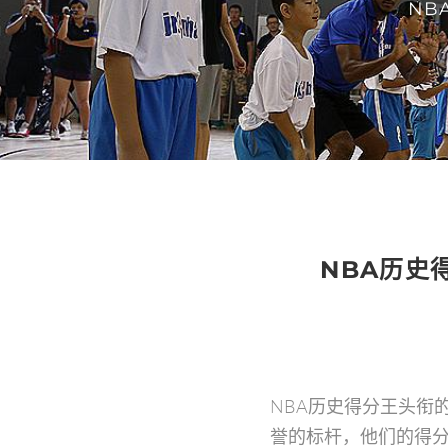
NB
NBA历史
NBA历史得分王头衔
誉的标杆，他们的得分