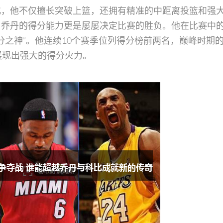
化，他不仅擅长突破上篮，还拥有精准的中距离投篮和强
，乔丹的得分能力更是屡屡决定比赛的胜负。他在比赛中
得分之神”。他连续10个赛季位列得分榜前两名，巅峰时期
展现出强大的得分火力。