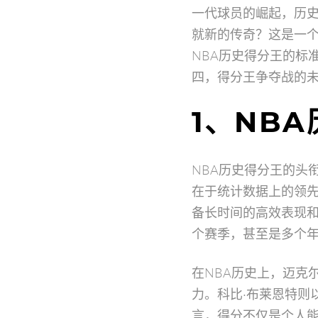
一代球员的崛起，历
就新的传奇？这是一
NBA历史得分王的标
四，得分王争夺战的
1、NB
NBA历史得分王的头
在于统计数据上的领
备长时间的高效表现
个赛季，甚至是多个
在NBA历史上，迈克
力。科比·布莱恩特则
言，得分不仅是个人