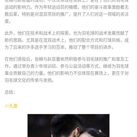
运动的影响力。作为年轻运动员的楷模，他们的奋斗故事激励着无
数后辈，特别是对混双项目的推广，提升了人们对这一领域的关注
度。
此外，他们在技术和战术上的探索，也为羽毛球的战术发展贡献了
新的思路。尤其是在混双战术上，他们的配合方式和打球风格，成
为了后来的许多选手学习的范本，推动了整个项目的进步。
在他们退役后，张楠与赵芸蕾依然积极参与羽毛球的推广和普及工
作，通过举办青少年培训班、参与公益活动等方式，继续为羽毛球
事业贡献自己的力量。他们的影响力不仅体现在赛场上，更在于对
羽毛球文化的传承与发扬。
总结：
J9九游