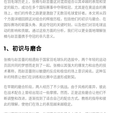
在羽毛球历史上，张楠与赵芸蕾这对混双组合以其卓越的表现和坚
定的毅力，成功在多个国际赛事中夺得桂冠，尤其是在奥运会的赛
场上，他们的传奇之路更是激励了无数羽毛球爱好者。本文将从四
个方面详细回顾这对组合的辉煌历程，包括他们的初识与磨合、在
国际赛场的崭露头角、奥运夺冠的关键时刻，以及他们对羽毛球运
动的影响和贡献。通过这些方面的分析，我们可以更全面地理解张
楠与赵芸蕾携手夺冠的非凡意义。
1、初识与磨合
张楠与赵芸蕾的相遇始于国家羽毛球队的选拔中，两个年轻的运动
员因共同的梦想而走到了一起。张楠以其强大的爆发力和出色的技
术著称，而赵芸蕾则以敏捷的反应和极佳的场上意识闻名。这种互
补的特质让他们在训练和比赛中迅速形成默契。
在早期的磨合阶段，两人经历了不少挑战。由于风格的差异，彼此
在战术配合上曾经出现过一些摩擦。然而，正是这些磨合让他们不
断调整和改进，逐渐找到了适合自己的配合方式。教练的指导和彼
此的理解，使他们在场上的表现越来越稳定。