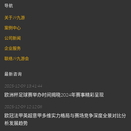
导航
关于J9九游
案例中心
公司新闻
企业服务
联络J9九游会
最新咨询
2025-12-09 13:41:44
欧洲杯足球赛举办时间揭晓2024年赛事精彩呈现
2025-12-09 12:12:08
欧冠法甲英超意甲多维实力格局与赛场竞争深度全景对比分
析发展趋势