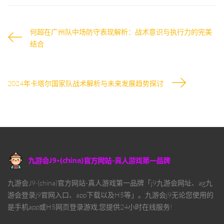
何超在广州队中场防守表现解析：战术意识与执行力的完美
结合
2024年卡塔尔国家队战术解析与未来发展趋势探讨
九游会J9·(china)官方网站-真人游戏第一品牌「j9九游会网址、ag九
游会登录j9官网入口、app下载以及H5等」。九游会j9无论您使用的
是手机app或H5网页登录游戏,您提供24小时在线服务!