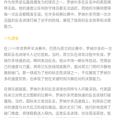
作为世界足坛最具爆发力的球员之一，罗纳尔多在反击中的表现堪
称无敌。他的速度让任何防守球员都无法追赶，而他的冷静则使得
每一次反击都精准无误。在许多经典比赛中，罗纳尔多凭借一次次
迅猛的反击进球打破了对手的防线，展现了极高的反击效率和决策
能力。
J9九游会
在1998年世界杯半决赛中，巴西与荷兰的比赛中，罗纳尔多的一次
精彩反击进球令人记忆犹新。当时，荷兰队在进攻过程中失误，罗
纳尔多快速启动，瞬间发动反击。他从中场一脚长传启动，凭借自
己的速度与力量，将荷兰队防线彻底撕开，面对荷兰门将时冷静地
推射破门。那一球成为了他的标志性进球之一，不仅展现了罗纳尔
多的速度优势，也体现了他在关键时刻冷静应对的决策能力。
在俱乐部层面，罗纳尔多的反击进球也同样令人印象深刻。代表国
际米兰对阵尤文图斯的比赛中，罗纳尔多凭借快速的反击进球打破
僵局。当时，国际米兰发动反击，罗纳尔多迅速插上，利用自己绝
对的速度与对方后卫形成拉锯战。面对尤文门将，他巧妙地选择了
破门角度，将球稳稳送入网内。这类反击进球，往往简洁高效，既