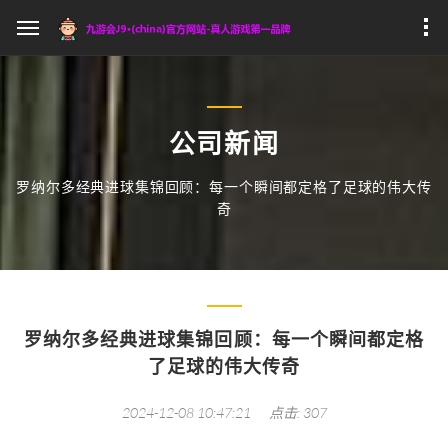
公司新闻
罗纳尔多经典进球集锦回顾：每一个瞬间都定格了足球的伟大传
奇
罗纳尔多经典进球集锦回顾：每一个瞬间都定格
了足球的伟大传奇
2024-12-08 10:47:21
点击: 307