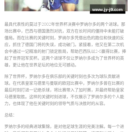
最具代表性的莫过于2002年世界杯决赛中罗纳尔多的两个进球。那
场比赛中，巴西与德国激烈对抗，双方在长时间的僵持中未能打破
僵局。而在比赛的关键时刻，罗纳尔多凭借出色的跑位和快速的反
应，抓住了德国门将的失误，成功破门。紧接着，他又在第二次机
会中通过一记精准的射门锁定胜局，帮助巴西队以2-0赢得比赛，捧
起了世界冠军奖杯。这两个进球不仅让罗纳尔多成为了世界杯的英
雄，更让他在世界足坛的地位无可撼动。
除了世界杯，罗纳尔多在俱乐部的关键时刻也多次为球队贡献进
球。在代表皇家马德里与曼联的欧冠比赛中，罗纳尔多曾在比赛的
最后时刻打进一记绝杀球，将比赛带入了加时赛，并最终帮助皇家
马德里取胜。这样的关键时刻进球，不仅展示了罗纳尔多的个人能
力，也体现了他在关键时刻的领导气质与决胜时的从容。
总结：
罗纳尔多的经典进球集锦，是对他足球生涯的完美注解。每一个进