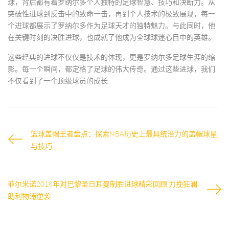
球，背后都有着罗纳尔多个人独特的足球智慧、技巧和决断力。从
突破性进球到反击中的致命一击，再到个人技术的极致展现，每一
个进球都展示了罗纳尔多作为足球天才的独特魅力。与此同时，他
在关键时刻的决胜进球，也成就了他成为全球球迷心目中的英雄。
这些经典的进球不仅仅是技术的体现，更是罗纳尔多足球生涯的缩
影。每一个瞬间，都定格了足球的伟大传奇。通过这些进球，我们
不仅看到了一个顶级球员的成长
篮球盖帽王者盘点：探索NBA历史上最具统治力的盖帽球星
与技巧
菲尔米诺2018年对巴黎圣日耳曼制胜进球精彩回顾 力挽狂澜
助利物浦逆袭