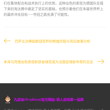
们在集体配合和战术执行上的优势。这种出色的表现为德国队在接
下来的淘汰赛中奠定了坚实的基础，也预示着他们在本届世界杯上
的最终冲击目标——夺冠之路充满了可能性。
巴萨五次捧起欧冠奖杯的辉煌历程与背后故事分析
本泽马凭借出色表现斩获金球奖成为法国足球新传奇的见证