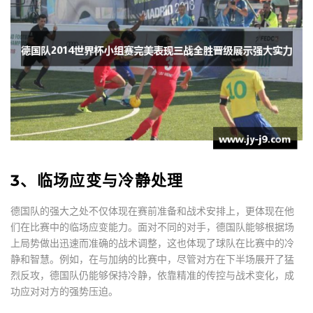
3、临场应变与冷静处理
德国队的强大之处不仅体现在赛前准备和战术安排上，更体现在他
们在比赛中的临场应变能力。面对不同的对手，德国队能够根据场
上局势做出迅速而准确的战术调整，这也体现了球队在比赛中的冷
静和智慧。例如，在与加纳的比赛中，尽管对方在下半场展开了猛
烈反攻，德国队仍能够保持冷静，依靠精准的传控与战术变化，成
功应对对方的强势压迫。