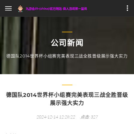
公司新闻
德国队2014世界杯小组赛完美表现三战全胜晋级展示强大实力
德国队2014世界杯小组赛完美表现三战全胜晋级
展示强大实力
2024-12-14 12:28:22
点击: 327