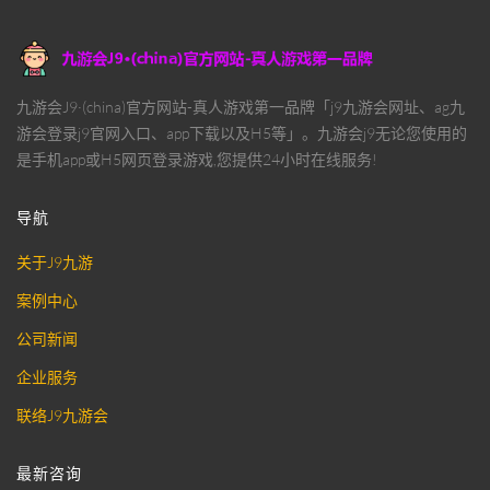
九游会J9·(china)官方网站-真人游戏第一品牌「j9九游会网址、ag九
游会登录j9官网入口、app下载以及H5等」。九游会j9无论您使用的
是手机app或H5网页登录游戏,您提供24小时在线服务!
导航
关于J9九游
案例中心
公司新闻
企业服务
联络J9九游会
最新咨询