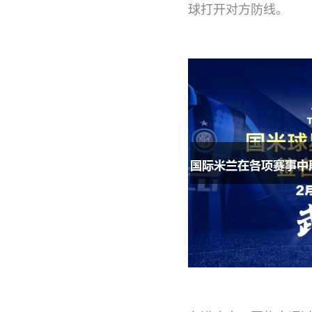
球打开对方防线。