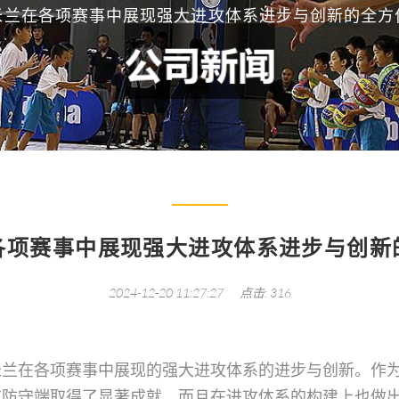
米兰在各项赛事中展现强大进攻体系进步与创新的全方
各项赛事中展现强大进攻体系进步与创新
2024-12-20 11:27:27
点击: 316
米兰在各项赛事中展现的强大进攻体系的进步与创新。作
在防守端取得了显著成就，而且在进攻体系的构建上也做