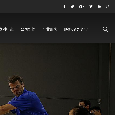
案例中心
公司新闻
企业服务
联络J9九游会