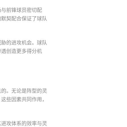
场与前锋球员密切配
的默契配合保证了球队
威胁的进攻机会。球队
渗透创造更多得分机
见的。无论是阵型的灵
，这些因素共同作用，
。
其进攻体系的效率与灵