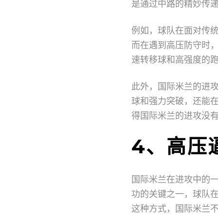
是通过中路的精妙传
例如，球队在面对传
而在遇到高压防守时
速转移球和高强度的
此外，国际米兰的进
球和强力突破，还能
得国际米兰的进攻没
4、高压
国际米兰在进攻中的
功的关键之一，球队
这种方式，国际米兰