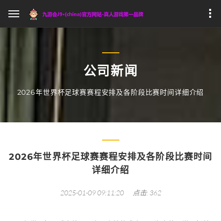
公司新闻
2026年世界杯足球赛赛程安排及各阶段比赛时间详细介绍
2026年世界杯足球赛赛程安排及各阶段比赛时间
详细介绍
2025-01-09 09:11:20
点击: 362