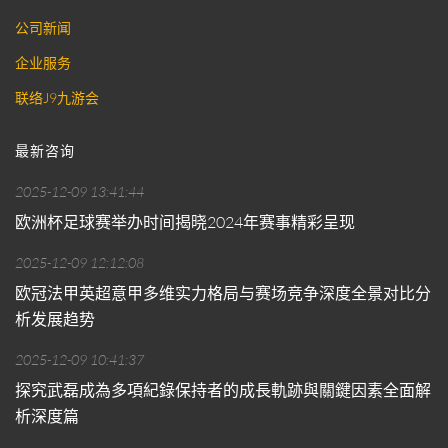
公司新闻
企业服务
联络J9九游会
最新咨询
2025-12-09 13:41:44
欧洲杯足球赛举办时间揭晓2024年赛事精彩呈现
2025-12-09 12:12:08
欧冠法甲英超意甲多维实力格局与赛场竞争深度全景对比分
析发展趋势
2025-12-09 10:41:37
探究武磊成為多項紀錄保持者的成長軌跡與關鍵因素全面解
析深度篇