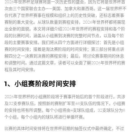
2026年世界杯足球赛将是一次历史性的盛会，因为它将是世界杯首
次由三个国家联合主办——美国、加拿大和墨西哥。这一届世界杯不
仅代表了世界杯赛事在规模和组织上的历史性突破，还标志着赛事
赛制的重大变化。从球队数量到赛程安排，2026年世界杯都将展现
出全新的面貌。本文将详细介绍2026年世界杯的赛程安排和各个阶
段的比赛时间，涵盖从小组赛到决赛的完整时间节点，以及每个阶
段的主要赛事安排。我们将从四个方面进行详细探讨：首先是小组
赛的时间安排；接着是淘汰赛阶段的时间安排；第三部分将重点讲
解四分之一决赛到决赛的赛程安排；最后，将讨论赛事期间的休息
和调整时间。通过这篇文章，读者可以全面了解2026年世界杯的赛
程及其时间安排。
1、小组赛阶段时间安排
2026年世界杯的小组赛阶段将于赛事开始后的首个阶段进行，共涉
及32支参赛队伍，按照新的赛制扩军至48支队伍的情况下，小组赛
的安排也将有所调整。每个小组将由4支球队组成，32支球队分为8
个小组，每个小组内的球队将进行单循环赛。
比赛的具体时间安排将在世界杯前期的抽签仪式中最终确定，不过