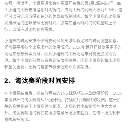
按照一般惯例，小组赛通常会在赛事开始后的第1至2周内进行。每
个小组的比赛安排是相对均衡的，每场比赛的间隔大致为3-4天，这
样可以保证球员得到充分的休息和恢复时间。每个小组赛的比赛将
采用标准的国际足球比赛时间，通常在当地时间的傍晚至晚上举
行，以适应球迷的观赛需求。
小组赛的时间安排不仅需要确保各支球队有足够的时间调整状态，
还需要平衡各个比赛场地的使用情况。2026年世界杯将使用更多的
场地来分散赛事负担，因此小组赛的比赛场地布局将更加灵活合
理。每个小组的前两名晋级到淘汰赛阶段，因此小组赛的每场比赛
都至关重要，比赛的紧张节奏也让观众充满期待。
2、淘汰赛阶段时间安排
在小组赛结束后，排名前两名的16支球队将进入淘汰赛阶段。2026
年世界杯的淘汰赛将从16强开始，持续进行到最终的决赛。这一阶
段的赛程相较于小组赛更加紧凑，比赛的强度和观赏性也大大提
升。淘汰赛阶段的赛程安排通常是单场决定胜负，任何一场失利都
意味着被淘汰。