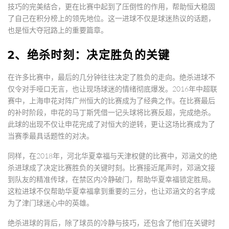
技巧的完美结合，更在比赛中起到了压倒性的作用，帮助恒大稳固
了自己在积分榜上的领先地位。这一进球不仅是球迷热议的话题，
也是恒大夺冠路上的重要篇章。
2、绝杀时刻：决定胜负的关键
在许多比赛中，最后的几分钟往往决定了胜负的走向。绝杀进球不
仅令对手哑口无言，也让现场球迷的情绪彻底爆发。2016年中超联
赛中，上海申花对阵广州恒大的比赛成为了经典之作。在比赛最后
的补时阶段，申花的马丁斯凭借一记头球将比赛反超，完成绝杀。
此球的出现不仅让申花完成了对恒大的逆转，更让这场比赛成为了
当赛季最具话题性的对决。
同样，在2018年，河北华夏幸福与天津权健的比赛中，邓涵文的绝
杀进球成了决定比赛胜负的关键时刻。比赛接近尾声时，邓涵文接
到队友的精准传球，在禁区内冷静破门，帮助华夏幸福锁定胜局。
这粒进球不仅帮助华夏幸福拿到重要的三分，也让邓涵文的名字成
为了津门球迷心中的英雄。
绝杀进球的背后，除了球员的冷静与技巧，还包含了他们在关键时