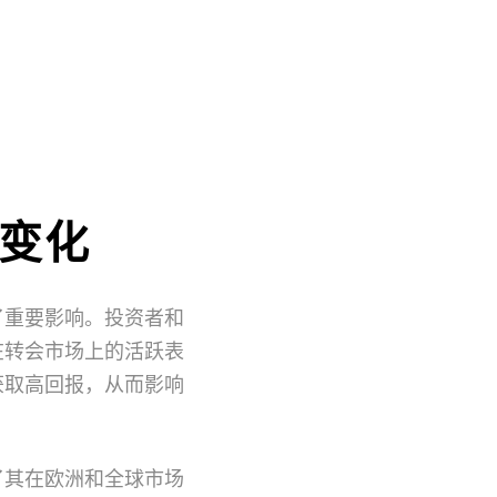
变化
了重要影响。投资者和
在转会市场上的活跃表
获取高回报，从而影响
了其在欧洲和全球市场