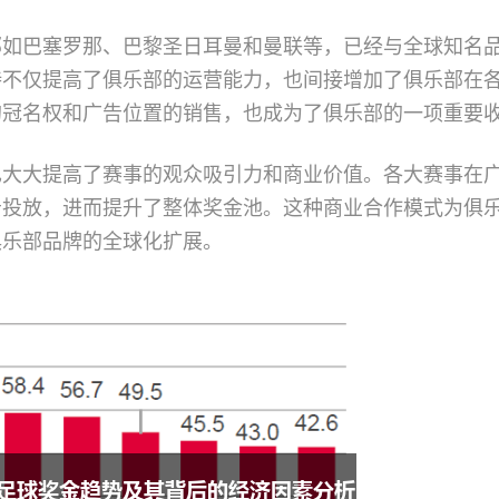
部如巴塞罗那、巴黎圣日耳曼和曼联等，已经与全球知名
持不仅提高了俱乐部的运营能力，也间接增加了俱乐部在
的冠名权和广告位置的销售，也成为了俱乐部的一项重要
也大大提高了赛事的观众吸引力和商业价值。各大赛事在
告投放，进而提升了整体奖金池。这种商业合作模式为俱
俱乐部品牌的全球化扩展。