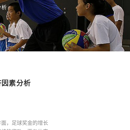
分析
济因素分析
方面，足球奖金的增长