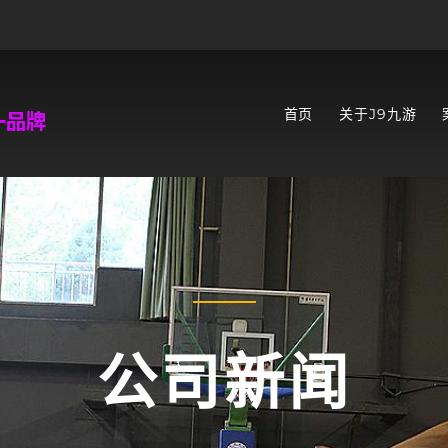
首页
关于J9九游
公司新闻