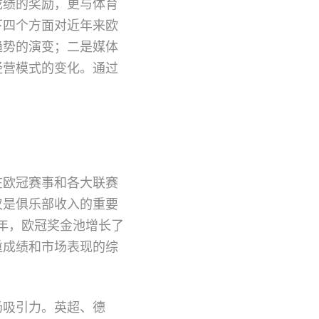
成绩的奖励，更与体育
下四个方面对近年来欧
趋势的演变；二是媒体
经营模式的变化。通过
在欧冠赛事和各大联赛
仅是俱乐部收入的重要
0年，欧冠奖金池增长了
重成绩和市场表现的综
场吸引力。英超、德