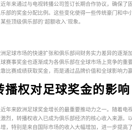
在近年来通过与电视转播公司签订长期合作协议，确保了
俱乐部的奖金分配比例。这些变化使得一些传统豪门和中
某些顶级俱乐部的“超额收入”现象。
欧洲足球市场的快速扩张和俱乐部间财务实力差异的逐渐
足球赛事奖金也逐渐成为各俱乐部在全球市场上竞争的重
依靠比赛成绩获取奖金，而是通过品牌价值和全球影响力
转播权对足球奖金的影响
是近年来欧洲足球奖金增长的最重要推动力之一。随着电
益激烈，转播权收入已成为俱乐部经济的核心收入来源。
暴增，特别是来自国际市场的收入大幅增加，进一步提高