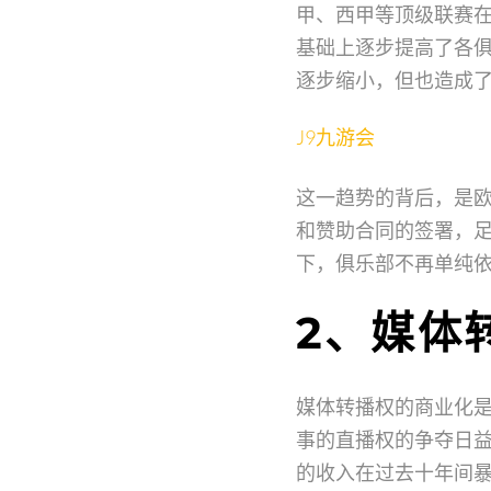
甲、西甲等顶级联赛
基础上逐步提高了各
逐步缩小，但也造成了
J9九游会
这一趋势的背后，是
和赞助合同的签署，
下，俱乐部不再单纯
2、媒体
媒体转播权的商业化
事的直播权的争夺日
的收入在过去十年间