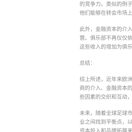
的竞争力。类似的例
他们能够在转会市场
此外，金融资本的介
营。俱乐部不再仅仅
这些收入的增加为俱
总结：
综上所述，近年来欧
商的介入、金融资本
些因素的交织和互动
未来，随着全球足球
业之间找到平衡点，
资本投入和品牌拓展