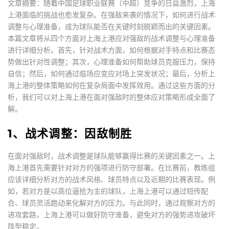
文章摘要：随着中国足球职业联赛（中超）竞争的日益激烈，上海
上港面临的挑战也愈发复杂。在强敌来袭的情况下，如何进行战术
调整与心理准备，成为球队能否在关键时刻脱颖而出的关键因素。
本篇文章将从四个方面对上海上港应对强敌的战术调整与心理准备
进行详细分析。首先，针对战术方面，如何根据对手特点和比赛态
势做出针对性调整；其次，心理准备如何帮助球员克服压力，保持
自信；然后，如何通过临场应变应对场上突发状况；最后，分析上
海上港的整体策略如何在复杂局面中发挥效用。通过这些方面的分
析，我们可以对上海上港在面对强敌时的整体应对策略形成全面了
解。
1、战术调整：因敌制胜
在面对强敌时，战术调整是球队能够赢得比赛的关键因素之一。上
海上港首先需要针对对方的强项进行防守部署。在比赛前，教练组
应该详细分析对方的战术风格、球员特点以及近期的比赛表现。例
如，若对方是以高位逼抢为主的球队，上海上港可以通过短传配
合、球员灵活跑动来化解对方的压力。与此同时，通过观察对方的
进攻套路，上海上港可以做好防守准备，避免对方的强势进攻破坏
阵型稳定。