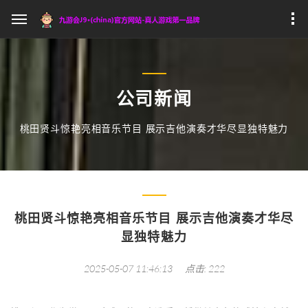
公司新闻
桃田贤斗惊艳亮相音乐节目 展示吉他演奏才华尽显独特魅力
桃田贤斗惊艳亮相音乐节目 展示吉他演奏才华尽
显独特魅力
2025-05-07 11:46:13
点击: 222