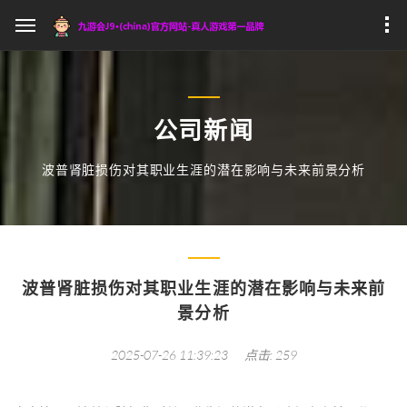
公司新闻
波普肾脏损伤对其职业生涯的潜在影响与未来前景分析
波普肾脏损伤对其职业生涯的潜在影响与未来前
景分析
2025-07-26 11:39:23
点击: 259