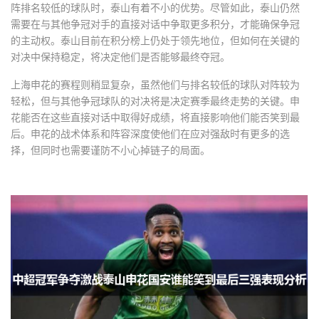
阵排名较低的球队时，泰山有着不小的优势。尽管如此，泰山仍然
需要在与其他争冠对手的直接对话中争取更多积分，才能确保争冠
的主动权。泰山目前在积分榜上仍处于领先地位，但如何在关键的
对决中保持稳定，将决定他们是否能够最终夺冠。
上海申花的赛程则稍显复杂，虽然他们与排名较低的球队对阵较为
轻松，但与其他争冠球队的对决将是决定赛季最终走势的关键。申
花能否在这些直接对话中取得好成绩，将直接影响他们能否笑到最
后。申花的战术体系和阵容深度使他们在应对强敌时有更多的选
择，但同时也需要谨防不小心掉链子的局面。