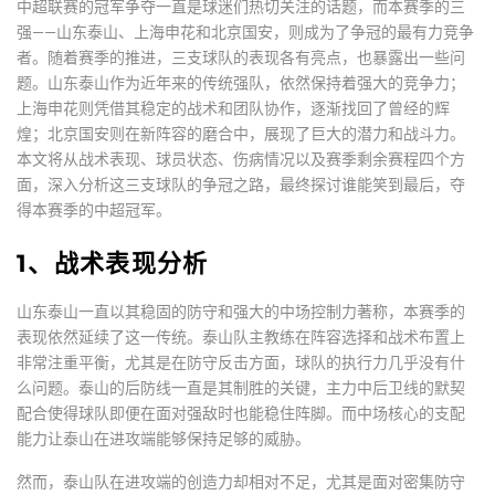
中超联赛的冠军争夺一直是球迷们热切关注的话题，而本赛季的三
强——山东泰山、上海申花和北京国安，则成为了争冠的最有力竞争
者。随着赛季的推进，三支球队的表现各有亮点，也暴露出一些问
题。山东泰山作为近年来的传统强队，依然保持着强大的竞争力；
上海申花则凭借其稳定的战术和团队协作，逐渐找回了曾经的辉
煌；北京国安则在新阵容的磨合中，展现了巨大的潜力和战斗力。
本文将从战术表现、球员状态、伤病情况以及赛季剩余赛程四个方
面，深入分析这三支球队的争冠之路，最终探讨谁能笑到最后，夺
得本赛季的中超冠军。
1、战术表现分析
山东泰山一直以其稳固的防守和强大的中场控制力著称，本赛季的
表现依然延续了这一传统。泰山队主教练在阵容选择和战术布置上
非常注重平衡，尤其是在防守反击方面，球队的执行力几乎没有什
么问题。泰山的后防线一直是其制胜的关键，主力中后卫线的默契
配合使得球队即便在面对强敌时也能稳住阵脚。而中场核心的支配
能力让泰山在进攻端能够保持足够的威胁。
然而，泰山队在进攻端的创造力却相对不足，尤其是面对密集防守