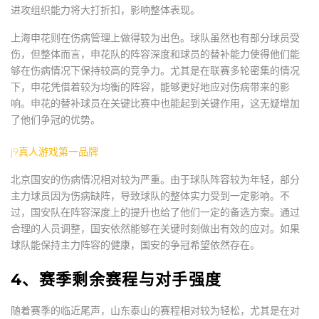
进攻组织能力将大打折扣，影响整体表现。
上海申花则在伤病管理上做得较为出色。球队虽然也有部分球员受
伤，但整体而言，申花队的阵容深度和球员的替补能力使得他们能
够在伤病情况下保持较高的竞争力。尤其是在联赛多轮密集的情况
下，申花凭借着较为均衡的阵容，能够更好地应对伤病带来的影
响。申花的替补球员在关键比赛中也能起到关键作用，这无疑增加
了他们争冠的优势。
j9真人游戏第一品牌
北京国安的伤病情况相对较为严重。由于球队阵容较为年轻，部分
主力球员因为伤病缺阵，导致球队的整体实力受到一定影响。不
过，国安队在阵容深度上的提升也给了他们一定的备选方案。通过
合理的人员调整，国安依然能够在关键时刻做出有效的应对。如果
球队能保持主力阵容的健康，国安的争冠希望依然存在。
4、赛季剩余赛程与对手强度
随着赛季的临近尾声，山东泰山的赛程相对较为轻松，尤其是在对