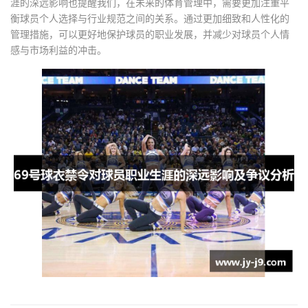
涯的深远影响也提醒我们，在未来的体育管理中，需要更加注重平
衡球员个人选择与行业规范之间的关系。通过更加细致和人性化的
管理措施，可以更好地保护球员的职业发展，并减少对球员个人情
感与市场利益的冲击。