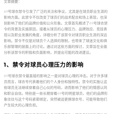
文章摘要：
69号球衣禁令引发了广泛的关注和争议，尤其是在球员职业生涯的
影响方面。此禁令不仅改变了球员们的战术配合和场上表现，也深
刻影响了他们的品牌价值和公众形象。文章首先概述了69号球衣禁
令的背景及实施原因，接着从球员的心理压力、品牌效应、竞技表
现以及职业发展的角度，详细分析了该禁令对球员职业生涯的深远
影响。禁令不仅是对球员个人选择的限制，也带来了球迷文化和俱
乐部管理的层面上的讨论。通过对这些方面的探讨，文章旨在全面
分析该禁令的积极和负面影响，并提出可能的改进建议。
1、禁令对球员心理压力的影响
69号球衣禁令最直接的影响之一是对球员心理的冲击。对于许多球
员而言，球衣号代表着他们的个人身份和独特性。禁令的实施让这
些球员无法继续穿着自己心仪的号码，进而影响了他们的情感认同
和职业自信。特别是一些长期穿着69号的明星球员，他们的品牌形
象往往与这个号码紧密绑定，突然被迫更换球衣号，可能导致他们
产生较大的心理负担。