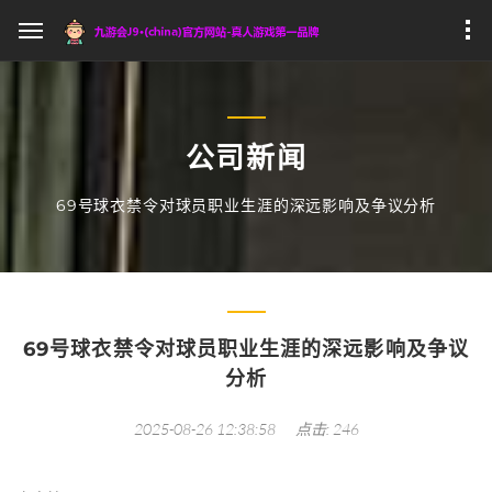
公司新闻
69号球衣禁令对球员职业生涯的深远影响及争议分析
69号球衣禁令对球员职业生涯的深远影响及争议
分析
2025-08-26 12:38:58
点击: 246