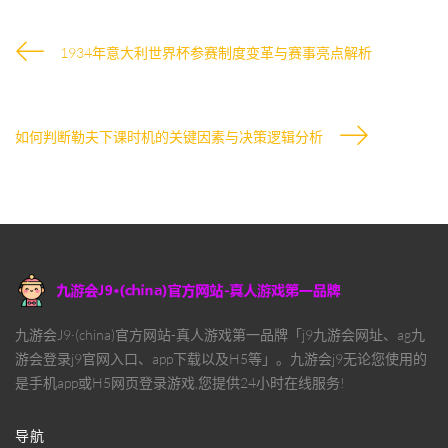
1934年意大利世界杯参赛制度变革与赛事亮点解析
如何判断勒夫下课时机的关键因素与决策逻辑分析
九游会J9·(china)官方网站-真人游戏第一品牌「j9九游会网址、ag九
游会登录j9官网入口、app下载以及H5等」。九游会j9无论您使用的
是手机app或H5网页登录游戏,您提供24小时在线服务!
导航