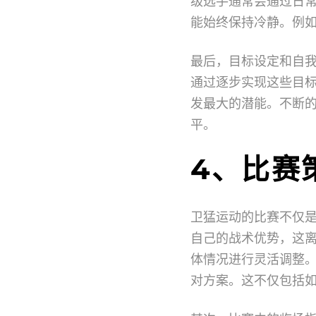
级选手通常会通过日
能始终保持冷静。例
最后，目标设定和自
通过逐步实现这些目
发最大的潜能。不断
平。
4、比赛
卫猛运动的比赛不仅
自己的战术优势，这
体情况进行灵活调整
对方案。这不仅包括