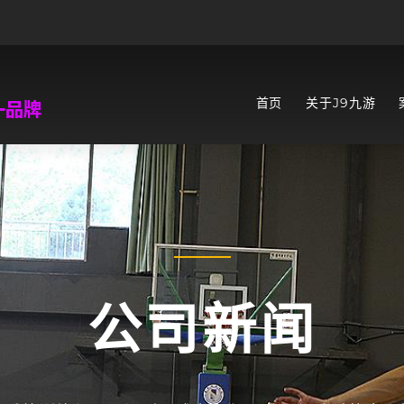
首页
关于J9九游
公司新闻