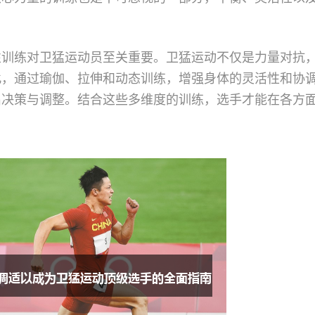
性训练对卫猛运动员至关重要。卫猛运动不仅是力量对抗
此，通过瑜伽、拉伸和动态训练，增强身体的灵活性和协
出决策与调整。结合这些多维度的训练，选手才能在各方