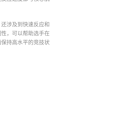
，还涉及到快速反应和
调性，可以帮助选手在
面保持高水平的竞技状