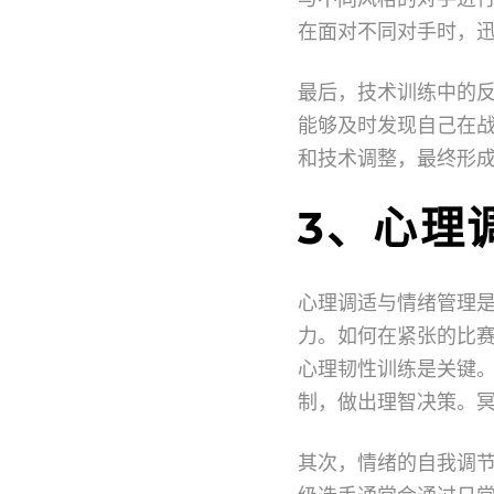
在面对不同对手时，
最后，技术训练中的
能够及时发现自己在
和技术调整，最终形
3、心理
心理调适与情绪管理
力。如何在紧张的比
心理韧性训练是关键
制，做出理智决策。
其次，情绪的自我调