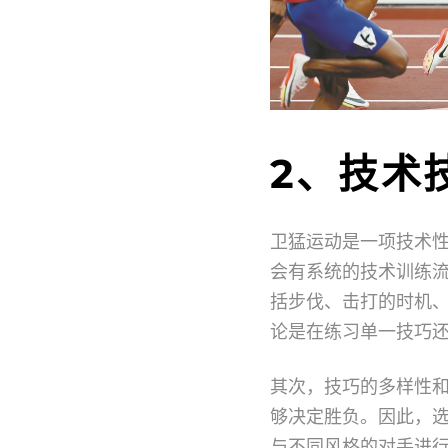
2、技术
卫猛运动是一项技术
会有系统的技术训练
括步伐、击打的时机
论是在练习单一技巧
其次，技巧的多样性
够决定胜负。因此，
与不同风格的对手进