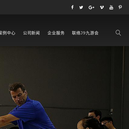
案例中心
公司新闻
企业服务
联络J9九游会