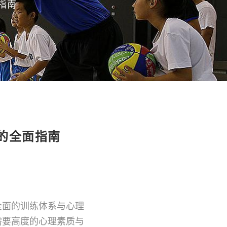
指南
的全面指南
全面的训练体系与心理
需要高度的心理素质与