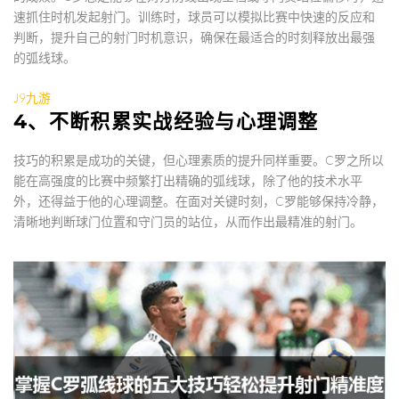
速抓住时机发起射门。训练时，球员可以模拟比赛中快速的反应和
判断，提升自己的射门时机意识，确保在最适合的时刻释放出最强
的弧线球。
J9九游
4、不断积累实战经验与心理调整
技巧的积累是成功的关键，但心理素质的提升同样重要。C罗之所以
能在高强度的比赛中频繁打出精确的弧线球，除了他的技术水平
外，还得益于他的心理调整。在面对关键时刻，C罗能够保持冷静，
清晰地判断球门位置和守门员的站位，从而作出最精准的射门。