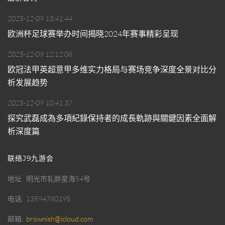
2025-12-09 13:41:44
欧洲杯足球赛举办时间揭晓2024年赛事精彩呈现
2025-12-09 12:12:08
欧冠法甲英超意甲多维实力格局与赛场竞争深度全景对比分
析发展趋势
2025-12-09 10:41:37
探究武磊成為多項紀錄保持者的成長軌跡與關鍵因素全面解
析深度篇
联络J9九游会
地址
明光市轧胖星海54号
电话
13594780195
邮箱
brownish@icloud.com