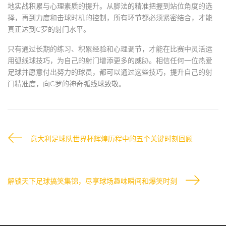
地实战积累与心理素质的提升。从脚法的精准把握到站位角度的选
择，再到力度和击球时机的控制，所有环节都必须紧密结合，才能
真正达到C罗的射门水平。
只有通过长期的练习、积累经验和心理调节，才能在比赛中灵活运
用弧线球技巧，为自己的射门增添更多的威胁。相信任何一位热爱
足球并愿意付出努力的球员，都可以通过这些技巧，提升自己的射
门精准度，向C罗的神奇弧线球致敬。
意大利足球队世界杯辉煌历程中的五个关键时刻回顾
解锁天下足球搞笑集锦，尽享球场趣味瞬间和爆笑时刻