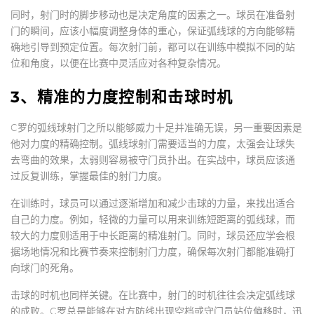
同时，射门时的脚步移动也是决定角度的因素之一。球员在准备射
门的瞬间，应该小幅度调整身体的重心，保证弧线球的方向能够精
确地引导到预定位置。每次射门前，都可以在训练中模拟不同的站
位和角度，以便在比赛中灵活应对各种复杂情况。
3、精准的力度控制和击球时机
C罗的弧线球射门之所以能够威力十足并准确无误，另一重要因素是
他对力度的精确控制。弧线球射门需要适当的力度，太强会让球失
去弯曲的效果，太弱则容易被守门员扑出。在实战中，球员应该通
过反复训练，掌握最佳的射门力度。
在训练时，球员可以通过逐渐增加和减少击球的力量，来找出适合
自己的力度。例如，轻微的力量可以用来训练短距离的弧线球，而
较大的力度则适用于中长距离的精准射门。同时，球员还应学会根
据场地情况和比赛节奏来控制射门力度，确保每次射门都能准确打
向球门的死角。
击球的时机也同样关键。在比赛中，射门的时机往往会决定弧线球
的成败。C罗总是能够在对方防线出现空档或守门员站位偏移时，迅