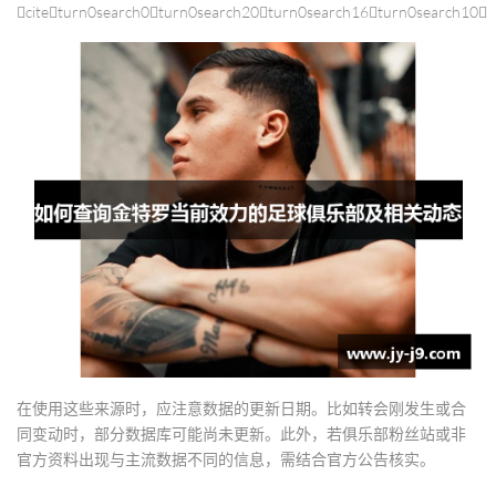
citeturn0search0turn0search20turn0search16turn0search10
在使用这些来源时，应注意数据的更新日期。比如转会刚发生或合
同变动时，部分数据库可能尚未更新。此外，若俱乐部粉丝站或非
官方资料出现与主流数据不同的信息，需结合官方公告核实。