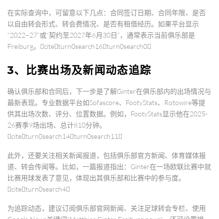
在实际查询中，可留意以下几点：合同签订日期、合同年限、是否
以自由转会形式、转会费情况、是否有租借经历。如果平台显示
“2022–27”或“契约至2027年6月30日”，通常表示当前俱乐部是
Freiburg。citeturn0search16turn0search0
3、比赛出场及新闻动态追踪
确认俱乐部和合同后，下一步是了解Ginter在俱乐部内的出场情况与
最新表现。专业数据平台如Sofascore、FootyStats、Rotowire等提
供其出场次数、评分、位置数据。例如，FootyStats显示他在2025-
26赛季9场出场、总计810分钟。
citeturn0search14turn0search11
此外，还要关注相关新闻报道，包括俱乐部官方新闻、体育媒体报
道、转会传闻等。比如，一篇报道指出：Ginter在一场欧联比赛中就
比赛用球发表了意见，体现出其俱乐部和比赛中的参与度。
citeturn0search4
为追踪动态，建议订阅俱乐部官网新闻、关注足球转会专栏、使用