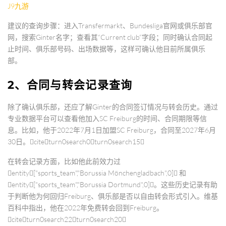
J9九游
建议的查询步骤：进入Transfermarkt、Bundesliga官网或俱乐部官
网，搜索Ginter名字；查看其“Current club”字段；同时确认合同起
止时间、俱乐部号码、出场数据等，这样可确认他目前所属俱乐
部。
2、合同与转会记录查询
除了确认俱乐部，还应了解Ginter的合同签订情况与转会历史。通过
专业数据平台可以查看他加入SC Freiburg的时间、合同期限等信
息。比如，他于2022年7月1日加盟SC Freiburg，合同至2027年6月
30日。citeturn0search0turn0search15
在转会记录方面，比如他此前效力过
entity["sports_team","Borussia Mönchengladbach",0] 和
entity["sports_team","Borussia Dortmund",0]。这些历史记录有助
于判断他为何回归Freiburg、俱乐部是否以自由转会形式引入。维基
百科中指出，他在2022年免费转会回到Freiburg。
citeturn0search22turn0search20