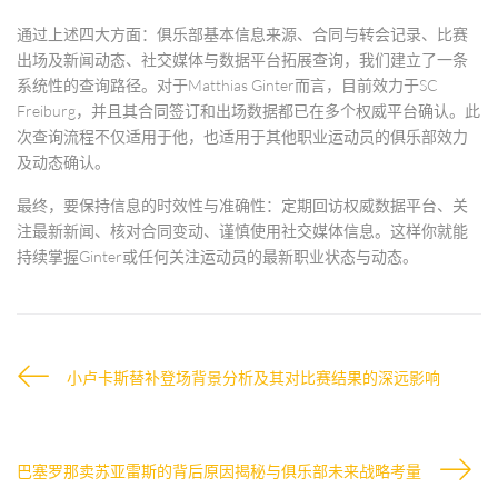
通过上述四大方面：俱乐部基本信息来源、合同与转会记录、比赛
出场及新闻动态、社交媒体与数据平台拓展查询，我们建立了一条
系统性的查询路径。对于Matthias Ginter而言，目前效力于SC
Freiburg，并且其合同签订和出场数据都已在多个权威平台确认。此
次查询流程不仅适用于他，也适用于其他职业运动员的俱乐部效力
及动态确认。
最终，要保持信息的时效性与准确性：定期回访权威数据平台、关
注最新新闻、核对合同变动、谨慎使用社交媒体信息。这样你就能
持续掌握Ginter或任何关注运动员的最新职业状态与动态。
小卢卡斯替补登场背景分析及其对比赛结果的深远影响
巴塞罗那卖苏亚雷斯的背后原因揭秘与俱乐部未来战略考量