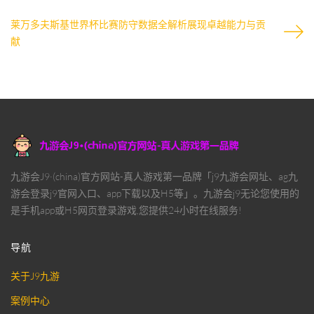
莱万多夫斯基世界杯比赛防守数据全解析展现卓越能力与贡
献
九游会J9·(china)官方网站-真人游戏第一品牌「j9九游会网址、ag九
游会登录j9官网入口、app下载以及H5等」。九游会j9无论您使用的
是手机app或H5网页登录游戏,您提供24小时在线服务!
导航
关于J9九游
案例中心