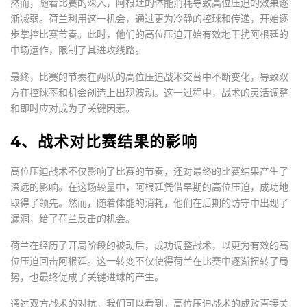
然而，随着比赛的深入，阿根廷的体能消耗导致高位压迫的效果逐
渐减弱。荷兰利用这一机会，通过更为冷静的控球和传递，开始逐
步掌控比赛节奏。此时，他们的高位压迫开始有效地干扰阿根廷的
中场运作，限制了其进攻线路。
最终，比赛的节奏在两队的高位压迫战术交替中不断变化，导致双
方在控球率和机会创造上出现波动。这一过程中，战术的灵活调整
和即时应对成为了关键因素。
4、战术对比赛结果的影响
高位压迫战术不仅影响了比赛的节奏，还对最终的比赛结果产生了
深远的影响。在这场较量中，阿根廷凭借早期的高位压迫，成功地
取得了领先。然而，随着体能的消耗，他们在后期的防守中出现了
漏洞，给了荷兰反击的机会。
荷兰在经历了开局阶段的被动后，成功调整战术，以更为有效的高
位压迫回击阿根廷。这一转变不仅使得荷兰在比赛中逐渐扭转了局
势，也最终促成了关键进球的产生。
通过双方战术的对抗，我们可以看到，高位压迫战术的成败直接关