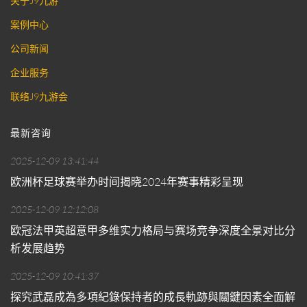
关于J9九游
案例中心
公司新闻
企业服务
联络J9九游会
最新咨询
2025-12-09 13:41:44
欧洲杯足球赛举办时间揭晓2024年赛事精彩呈现
2025-12-09 12:12:08
欧冠法甲英超意甲多维实力格局与赛场竞争深度全景对比分
析发展趋势
2025-12-09 10:41:37
探究武磊成為多項紀錄保持者的成長軌跡與關鍵因素全面解