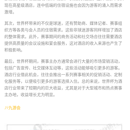
现在高星级酒店，连中低端的住宿设施也会因为游客的涌入而需求
激增。
其次，世界杯带来的不仅是球迷，还有赞助商、媒体记者、赛事组
织方等各类与会人员的住宿需求。这些非球迷游客同样增加了酒店
的整体需求。此外，赛事期间的商务活动和社交场合往往需要酒店
提供高质量的会议设施和宴会服务，这对酒店的收入来源也产生了
积极影响。
最后，世界杯期间，赛事主办方通常会进行大量的市场营销活动，
包括广告宣传、社交媒体互动等，这些活动能够吸引更多的游客。
酒店行业借此机会，往往会推出一系列赛事相关的促销活动、定制
化服务等，以便吸引更多的游客选择入住。总的来说，世界杯为酒
店行业带来了短期内的巨大收益，尤其是对于大型城市和热点赛事
主办地，收益增长尤为明显。
J9九游会