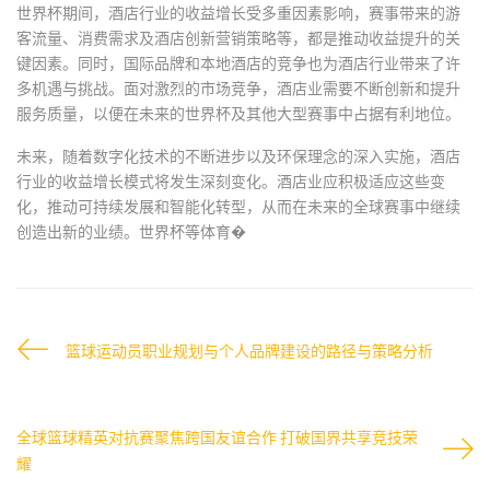
世界杯期间，酒店行业的收益增长受多重因素影响，赛事带来的游
客流量、消费需求及酒店创新营销策略等，都是推动收益提升的关
键因素。同时，国际品牌和本地酒店的竞争也为酒店行业带来了许
多机遇与挑战。面对激烈的市场竞争，酒店业需要不断创新和提升
服务质量，以便在未来的世界杯及其他大型赛事中占据有利地位。
未来，随着数字化技术的不断进步以及环保理念的深入实施，酒店
行业的收益增长模式将发生深刻变化。酒店业应积极适应这些变
化，推动可持续发展和智能化转型，从而在未来的全球赛事中继续
创造出新的业绩。世界杯等体育�
篮球运动员职业规划与个人品牌建设的路径与策略分析
全球篮球精英对抗赛聚焦跨国友谊合作 打破国界共享竞技荣
耀