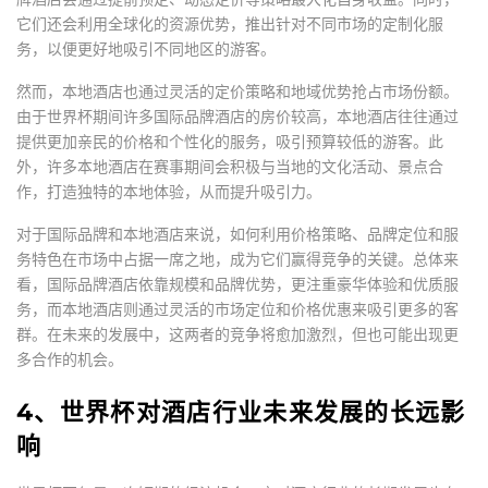
它们还会利用全球化的资源优势，推出针对不同市场的定制化服
务，以便更好地吸引不同地区的游客。
然而，本地酒店也通过灵活的定价策略和地域优势抢占市场份额。
由于世界杯期间许多国际品牌酒店的房价较高，本地酒店往往通过
提供更加亲民的价格和个性化的服务，吸引预算较低的游客。此
外，许多本地酒店在赛事期间会积极与当地的文化活动、景点合
作，打造独特的本地体验，从而提升吸引力。
对于国际品牌和本地酒店来说，如何利用价格策略、品牌定位和服
务特色在市场中占据一席之地，成为它们赢得竞争的关键。总体来
看，国际品牌酒店依靠规模和品牌优势，更注重豪华体验和优质服
务，而本地酒店则通过灵活的市场定位和价格优惠来吸引更多的客
群。在未来的发展中，这两者的竞争将愈加激烈，但也可能出现更
多合作的机会。
4、世界杯对酒店行业未来发展的长远影
响