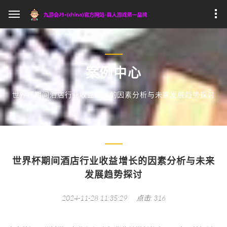
案例中心
世界杯期间酒店行业收益增长的因素分析与未来发展趋势探讨
世界杯期间酒店行业收益增长的因素分析与未来
发展趋势探讨
2024-11-28 11:35:29
点击: 316