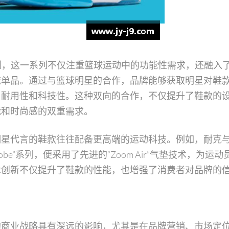
n”系列为例，这一系列不仅注重篮球运动中的功能性需求，还融
流单品。通过与篮球明星的合作，品牌能够获取明星对鞋
、耐用性和科技性。这种双向的合作，不仅提升了鞋款的
能和时尚感的双重需求。
星代言的鞋款往往配备更高端的运动科技。例如，耐克与
Kobe”系列，便采用了先进的“Zoom Air”气垫技术，为
术创新不仅提升了鞋款的性能，也增强了消费者对品牌的
的商业战略具有深远的影响，尤其是在品牌营销、市场定