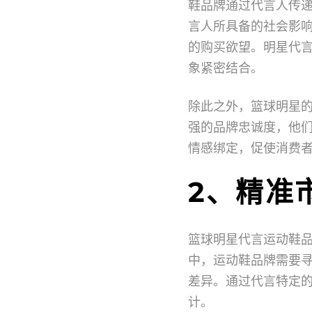
鞋品牌通过代言人传递
言人所具备的社会影
的购买欲望。明星代
象紧密结合。
除此之外，篮球明星
强的品牌忠诚度，他
情感绑定，促使消费
2、精准
篮球明星代言运动鞋
中，运动鞋品牌需要
差异。通过代言特定
计。