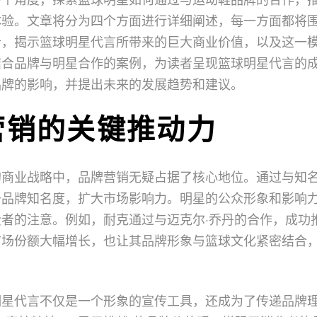
体验。文章将分为四个方面进行详细阐述，每一方面都将
析，揭示篮球明星代言所带来的巨大商业价值，以及这一
结合品牌与明星合作的案例，为读者呈现篮球明星代言的
品牌的影响，并提出未来的发展趋势和建议。
营销的关键推动力
的商业战略中，品牌营销无疑占据了核心地位。通过与知
升品牌知名度，扩大市场影响力。明星的公众形象和影响
的注意。例如，耐克通过与迈克尔·乔丹的合作，成功推出了“A
市场份额大幅增长，也让其品牌形象与篮球文化紧密结合
明星代言不仅是一个形象的宣传工具，还成为了传递品牌