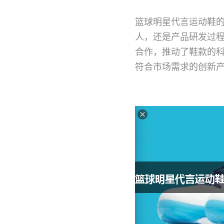
篮球明星代言运动鞋
人，还是产品研发过
合作，推动了鞋款的
符合市场需求的创新