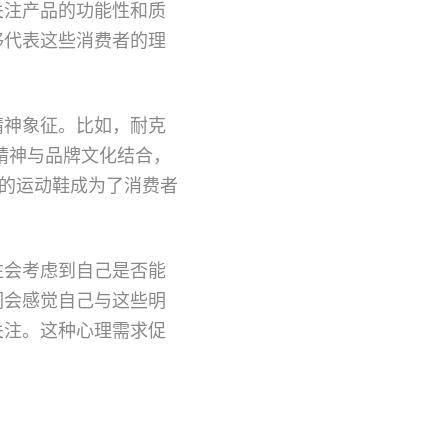
关注产品的功能性和质
够代表这些消费者的理
精神象征。比如，耐克
精神与品牌文化结合，
言的运动鞋成为了消费者
往会考虑到自己是否能
们会感觉自己与这些明
关注。这种心理需求促