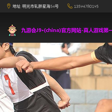
地址: 明光市轧胖星海54号
13594780195