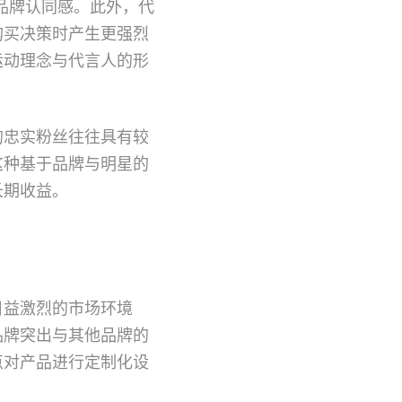
的品牌认同感。此外，代
购买决策时产生更强烈
运动理念与代言人的形
的忠实粉丝往往具有较
这种基于品牌与明星的
长期收益。
日益激烈的市场环境
品牌突出与其他品牌的
点对产品进行定制化设