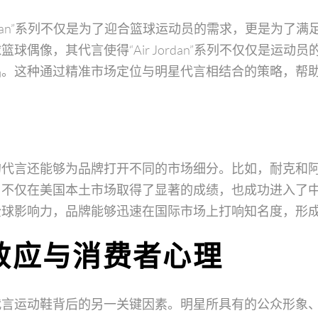
Jordan”系列不仅是为了迎合篮球运动员的需求，更是为了
球偶像，其代言使得“Air Jordan”系列不仅仅是运动
品。这种通过精准市场定位与明星代言相结合的策略，帮
的代言还能够为品牌打开不同的市场细分。比如，耐克和
，不仅在美国本土市场取得了显著的成绩，也成功进入了
全球影响力，品牌能够迅速在国际市场上打响知名度，形
效应与消费者心理
代言运动鞋背后的另一关键因素。明星所具有的公众形象