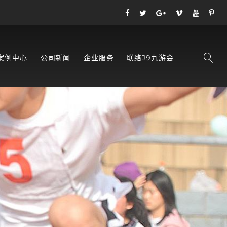
案例中心
公司新闻
企业服务
联络J9九游会