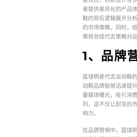
者提供差异化的产品
鞋的背后逻辑展开分
的市场策略。同时，
章将总结代言策略对
1、品牌
篮球明星代言运动鞋
动鞋品牌能够迅速提
量媒体曝光，吸引消费者
列，这不仅让耐克的
响力。
在品牌营销中，篮球