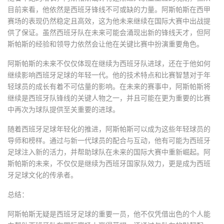
目前来看，他依然是西班牙锋线不可或缺的力量。阿斯帕斯在西甲
赛场的表现仍然稳定且高效，这为他未来继续在国际大赛中出战提
供了保证。虽然西班牙队在未来可能会涌现出新的锋线天才，但阿
斯帕斯的经验和领导力依然会让他在关键比赛中扮演重要角色。
阿斯帕斯的未来不仅仅体现在继续为西班牙队进球，还在于他如何
继续影响西班牙足球的年轻一代。他的技术特点和比赛智慧对于年
轻球员的成长有着不可估量的影响。在未来的赛事中，阿斯帕斯将
继续是西班牙队锋线的关键人物之一，并且可能在更为重要的比赛
中再次为球队提供至关重要的进球。
随着西班牙足球年轻化的推进，阿斯帕斯可以成为这些年轻球员的
导师和榜样。通过与新一代球员的配合与互动，他有可能为西班牙
足球注入新的活力，并帮助球队在未来的国际大赛中重新崛起。阿
斯帕斯的未来，不仅仅是继续为西班牙国家队效力，更是成为西班
牙足球文化的传承者。
总结：
阿斯帕斯无疑是西班牙足球的重要一员，他不仅凭借出色的个人能