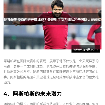
阿斯帕斯在国际大赛中的表现，展示了他不仅仅是一个天赋异禀的
前锋，更是一个成熟的球员。他能够在比赛的关键时刻保持冷静，
并做出高效的反应。随着西班牙队在国际赛场上不断迎战更强的对
手，阿斯帕斯的经验和关键进球无疑将成为球队冲击荣誉的强大推
动力。
4、阿斯帕斯的未来潜力
随着年纪的增长，阿斯帕斯或许将逐渐进入职业生涯的晚期，但从