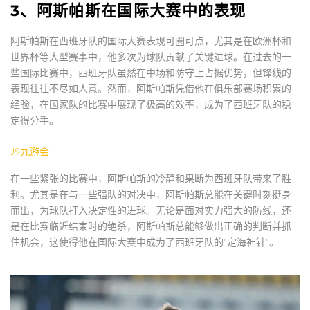
3、阿斯帕斯在国际大赛中的表现
阿斯帕斯在西班牙队的国际大赛表现可圈可点，尤其是在欧洲杯和
世界杯等大型赛事中，他多次为球队贡献了关键进球。在过去的一
些国际比赛中，西班牙队虽然在中场和防守上占据优势，但锋线的
表现往往不尽如人意。然而，阿斯帕斯凭借他在俱乐部赛场积累的
经验，在国家队的比赛中展现了极高的效率，成为了西班牙队的稳
定得分手。
J9九游会
在一些紧张的比赛中，阿斯帕斯的冷静和果断为西班牙队带来了胜
利。尤其是在与一些强队的对决中，阿斯帕斯总能在关键时刻挺身
而出，为球队打入决定性的进球。无论是面对实力强大的防线，还
是在比赛临近结束时的绝杀，阿斯帕斯总能够做出正确的判断并抓
住机会，这使得他在国际大赛中成为了西班牙队的“定海神针”。