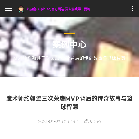
案例中心
魔术师约翰逊三次荣膺MVP背后的传奇故事与篮球智慧
魔术师约翰逊三次荣膺MVP背后的传奇故事与篮
球智慧
2025-01-01 12:12:42
点击: 299