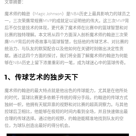
文章摘要：
魔术师约翰逊（Magic Johnson）是NBA历史上最具影响力的球员之
一，三次荣膺常规赛MVP的成就足以证明他的伟大。这三次MVP背
后不仅仅是技术的体现，更代表了魔术师在比赛中的篮球智慧和对
比赛的独特理解。本文将从四个方面深入剖析魔术师约翰逊三次荣
膺MVP背后的传奇故事与篮球智慧，包括他的传球艺术、对比赛的
统治力、与队友的默契配合以及他如何在关键时刻做出决定性贡
献。通过这四个方面的探讨，我们将全面了解魔术师约翰逊为何能
够在NBA历史上留下浓墨重彩的一笔，成为球迷心中的篮球传奇。
1、传球艺术的独步天下
魔术师约翰逊的最大特点就是他出色的传球能力，尤其是在他所处
的时代，篮球比赛更多依赖于传统的得分手段。约翰逊的传球方式
独树一帜，他拥有天赋异禀的视野和对比赛的超高洞察力。与其他
控球后卫相比，他能够在极短的时间内看到全场，并且快速做出最
合理的传球选择。通过他的视野，约翰逊能精准地找到队友的空
位，为球队创造出最好的得分机会。