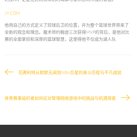
J9.COM
他用自己的方式定义了控球后卫的位置，并为整个篮球世界带来了
全新的观念和理念。魔术师约翰逊三次获得MVP的背后，是他对比
赛的全面掌控和深厚的篮球智慧，这使得他不仅成为湖人队
范弗利特从默默无闻到NBA巨星的奋斗历程与不凡成就
体育赛事组织者如何应对管理网络游戏中的挑战与机遇探索