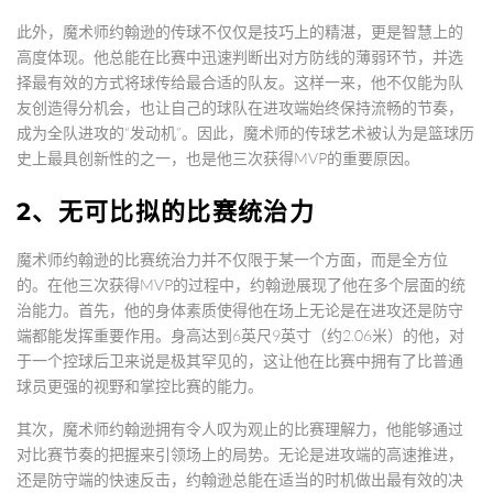
此外，魔术师约翰逊的传球不仅仅是技巧上的精湛，更是智慧上的
高度体现。他总能在比赛中迅速判断出对方防线的薄弱环节，并选
择最有效的方式将球传给最合适的队友。这样一来，他不仅能为队
友创造得分机会，也让自己的球队在进攻端始终保持流畅的节奏，
成为全队进攻的“发动机”。因此，魔术师的传球艺术被认为是篮球历
史上最具创新性的之一，也是他三次获得MVP的重要原因。
2、无可比拟的比赛统治力
魔术师约翰逊的比赛统治力并不仅限于某一个方面，而是全方位
的。在他三次获得MVP的过程中，约翰逊展现了他在多个层面的统
治能力。首先，他的身体素质使得他在场上无论是在进攻还是防守
端都能发挥重要作用。身高达到6英尺9英寸（约2.06米）的他，对
于一个控球后卫来说是极其罕见的，这让他在比赛中拥有了比普通
球员更强的视野和掌控比赛的能力。
其次，魔术师约翰逊拥有令人叹为观止的比赛理解力，他能够通过
对比赛节奏的把握来引领场上的局势。无论是进攻端的高速推进，
还是防守端的快速反击，约翰逊总能在适当的时机做出最有效的决