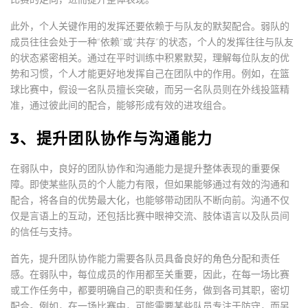
此外，个人关键作用的发挥还要依赖于与队友的默契配合。弱队的
成员往往会处于一种“依赖”或“共存”的状态，个人的发挥往往与队友
的状态紧密相关。通过在平时训练中积累默契，理解每位队友的优
势和习惯，个人才能更好地发挥自己在团队中的作用。例如，在篮
球比赛中，假设一名队员擅长突破，而另一名队员则在外线投篮精
准，通过彼此间的配合，能够形成有效的进攻组合。
3、提升团队协作与沟通能力
在弱队中，良好的团队协作和沟通能力是提升整体表现的重要保
障。即使某些队员的个人能力有限，但如果能够通过有效的沟通和
配合，将各自的优势最大化，也能够带动团队不断向前。沟通不仅
仅是言语上的互动，还包括比赛中眼神交流、肢体语言以及队员间
的信任与支持。
首先，提升团队协作能力需要各队员具备良好的角色分配和责任
感。在弱队中，每位成员的作用都至关重要，因此，在每一场比赛
或工作任务中，都要明确自己的职责和任务，做到各司其职，密切
配合。例如，在一场比赛中，可能需要某些队员专注于防守，而另