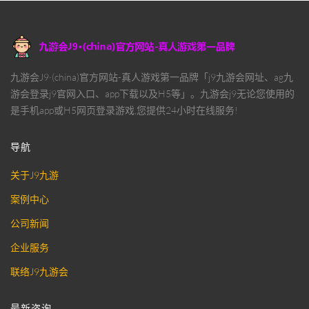
九游会J9·(china)官方网站-真人游戏第一品牌「j9九游会网址、ag九
游会登录j9官网入口、app下载以及H5等」。九游会j9无论您使用的
是手机app或H5网页登录游戏,您提供24小时在线服务!
导航
关于J9九游
案例中心
公司新闻
企业服务
联络J9九游会
最新咨询