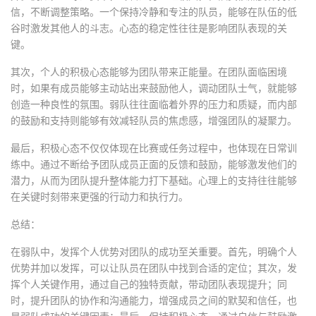
信，不断调整策略。一个保持冷静和专注的队员，能够在队伍的低
谷时激发其他人的斗志。心态的稳定性往往是影响团队表现的关
键。
其次，个人的积极心态能够为团队带来正能量。在团队面临困境
时，如果有成员能够主动站出来鼓励他人，调动团队士气，就能够
创造一种良性的氛围。弱队往往面临着外界的压力和质疑，而内部
的鼓励和支持则能够有效减轻队员的焦虑感，增强团队的凝聚力。
最后，积极心态不仅仅体现在比赛或任务过程中，也体现在日常训
练中。通过不断给予团队成员正面的反馈和鼓励，能够激发他们的
潜力，从而为团队提升整体能力打下基础。心理上的支持往往能够
在关键时刻带来更强的行动力和执行力。
总结：
在弱队中，发挥个人优势对团队的成功至关重要。首先，明确个人
优势并加以发挥，可以让队员在团队中找到合适的定位；其次，发
挥个人关键作用，通过自己的独特贡献，带动团队表现提升；同
时，提升团队的协作和沟通能力，增强成员之间的默契和信任，也