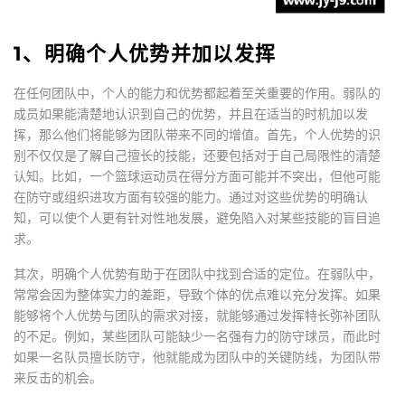
1、明确个人优势并加以发挥
在任何团队中，个人的能力和优势都起着至关重要的作用。弱队的
成员如果能清楚地认识到自己的优势，并且在适当的时机加以发
挥，那么他们将能够为团队带来不同的增值。首先，个人优势的识
别不仅仅是了解自己擅长的技能，还要包括对于自己局限性的清楚
认知。比如，一个篮球运动员在得分方面可能并不突出，但他可能
在防守或组织进攻方面有较强的能力。通过对这些优势的明确认
知，可以使个人更有针对性地发展，避免陷入对某些技能的盲目追
求。
其次，明确个人优势有助于在团队中找到合适的定位。在弱队中，
常常会因为整体实力的差距，导致个体的优点难以充分发挥。如果
能够将个人优势与团队的需求对接，就能够通过发挥特长弥补团队
的不足。例如，某些团队可能缺少一名强有力的防守球员，而此时
如果一名队员擅长防守，他就能成为团队中的关键防线，为团队带
来反击的机会。