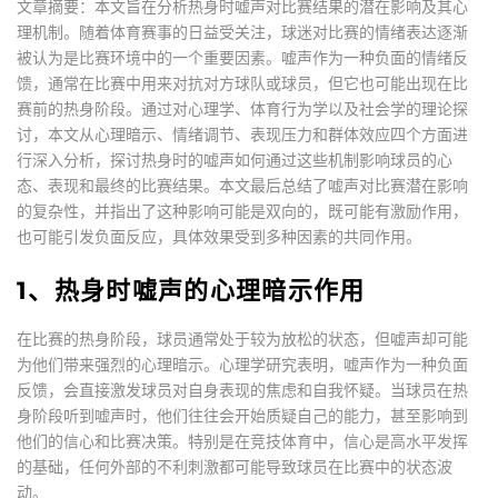
文章摘要：本文旨在分析热身时嘘声对比赛结果的潜在影响及其心
理机制。随着体育赛事的日益受关注，球迷对比赛的情绪表达逐渐
被认为是比赛环境中的一个重要因素。嘘声作为一种负面的情绪反
馈，通常在比赛中用来对抗对方球队或球员，但它也可能出现在比
赛前的热身阶段。通过对心理学、体育行为学以及社会学的理论探
讨，本文从心理暗示、情绪调节、表现压力和群体效应四个方面进
行深入分析，探讨热身时的嘘声如何通过这些机制影响球员的心
态、表现和最终的比赛结果。本文最后总结了嘘声对比赛潜在影响
的复杂性，并指出了这种影响可能是双向的，既可能有激励作用，
也可能引发负面反应，具体效果受到多种因素的共同作用。
1、热身时嘘声的心理暗示作用
在比赛的热身阶段，球员通常处于较为放松的状态，但嘘声却可能
为他们带来强烈的心理暗示。心理学研究表明，嘘声作为一种负面
反馈，会直接激发球员对自身表现的焦虑和自我怀疑。当球员在热
身阶段听到嘘声时，他们往往会开始质疑自己的能力，甚至影响到
他们的信心和比赛决策。特别是在竞技体育中，信心是高水平发挥
的基础，任何外部的不利刺激都可能导致球员在比赛中的状态波
动。