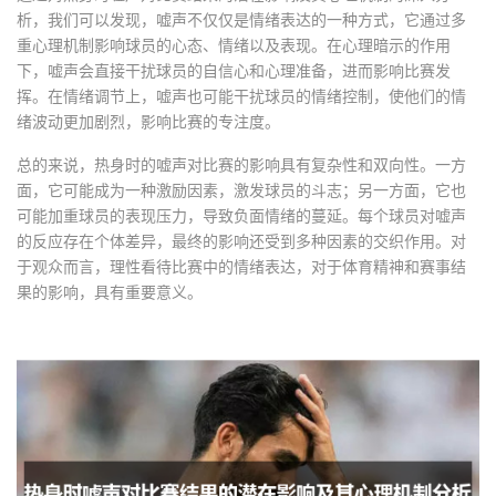
析，我们可以发现，嘘声不仅仅是情绪表达的一种方式，它通过多
重心理机制影响球员的心态、情绪以及表现。在心理暗示的作用
下，嘘声会直接干扰球员的自信心和心理准备，进而影响比赛发
挥。在情绪调节上，嘘声也可能干扰球员的情绪控制，使他们的情
绪波动更加剧烈，影响比赛的专注度。
总的来说，热身时的嘘声对比赛的影响具有复杂性和双向性。一方
面，它可能成为一种激励因素，激发球员的斗志；另一方面，它也
可能加重球员的表现压力，导致负面情绪的蔓延。每个球员对嘘声
的反应存在个体差异，最终的影响还受到多种因素的交织作用。对
于观众而言，理性看待比赛中的情绪表达，对于体育精神和赛事结
果的影响，具有重要意义。