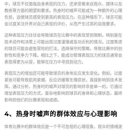
中，球员不仅面临自身表现的压力，还承受着来自观众、媒体以及
教练等方面的期望和要求。热身时的嘘声可能成为一种额外的心理
负担，迫使球员感受到更高的表现压力。在这种情形下，球员可能
会过度关注外界对自己表现的评价，从而产生过高的自我要求。
这种表现压力往往会导致球员在比赛中的表现受到限制，特别是在
技术动作和决策上可能出现过度谨慎或急功近利的情况。过度焦虑
的球员可能会避免冒险的打法，选择保守的策略，导致比赛中的创
新性和竞争力下降。相比之下，能成功管理表现压力的球员通常会
表现得更为从容，能够在压力中寻找到动力。
表现压力的增加还可能导致球员的身体反应发生变化。例如，过度
紧张可能导致肌肉紧绷、反应迟缓等生理症状，直接影响到技术发
挥。通过分析，热身时的嘘声对球员的影响并非是单一的，它通过
增加表现压力的方式，复杂地影响到球员的身体和心理状态，最终
影响到他们的比赛表现和成绩。
4、热身时嘘声的群体效应与心理影响
体育比赛中的群体效应是一个不可忽视的心理现象，观众的情绪波