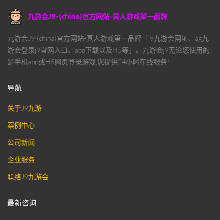
九游会J9·(china)官方网站-真人游戏第一品牌「j9九游会网址、ag九
游会登录j9官网入口、app下载以及H5等」。九游会j9无论您使用的
是手机app或H5网页登录游戏,您提供24小时在线服务!
导航
关于J9九游
案例中心
公司新闻
企业服务
联络J9九游会
最新咨询