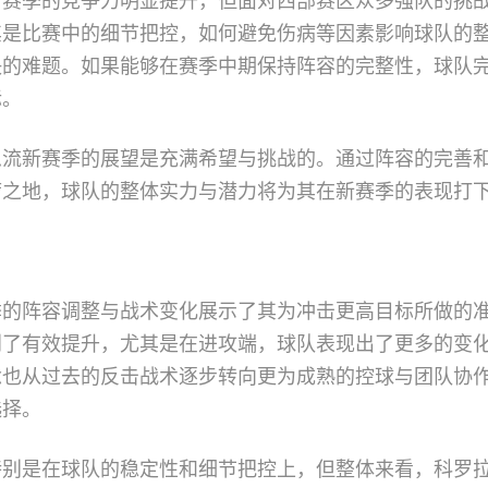
新赛季的竞争力明显提升，但面对西部赛区众多强队的挑
其是比赛中的细节把控，如何避免伤病等因素影响球队的
决的难题。如果能够在赛季中期保持阵容的完整性，球队
标。
急流新赛季的展望是充满希望与挑战的。通过阵容的完善
席之地，球队的整体实力与潜力将为其在新赛季的表现打
季的阵容调整与战术变化展示了其为冲击更高目标所做的
到了有效提升，尤其是在进攻端，球队表现出了更多的变
念也从过去的反击战术逐步转向更为成熟的控球与团队协
选择。
特别是在球队的稳定性和细节把控上，但整体来看，科罗