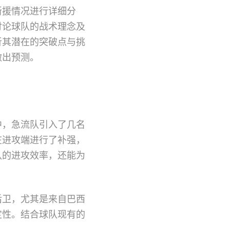
新援情况进行详细分
讨论球队的战术理念及
析其潜在的突破点与挑
做出预测。
中，急流队引入了几名
在进攻端进行了补强，
队的进攻效率，还能为
后卫，尤其是来自巴西
定性。结合球队现有的