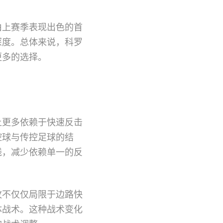
由上赛季表现出色的首
深度。总体来说，科罗
更多的选择。
上更多依赖于快速反击
控球与传控足球的结
线，减少依赖单一的反
攻不仅仅局限于边路快
体战术。这种战术变化