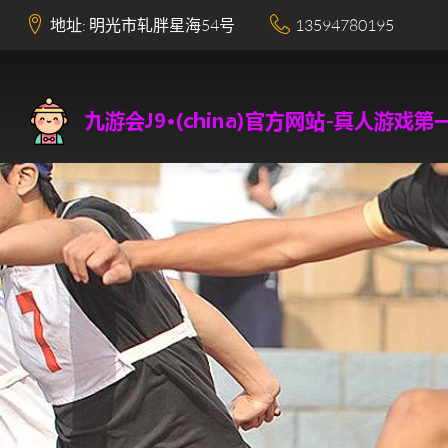
地址: 明光市轧胖星海54号
13594780195