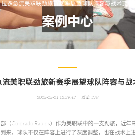
罗拉多急流美职联劲旅新赛季展望球队阵容与战术变化
急流美职联劲旅新赛季展望球队阵容与战
2025-05-21 12:29:43
点击: 278
（Colorado Rapids）作为美职联中的一支劲旅，近
的到来，球队不仅在阵容上进行了深度调整，也在战术上