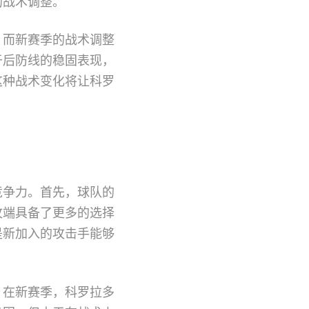
的战术调整。
，而新赛季的战术调整
于后防线的稳固表现，
这种战术变化将让科罗
竞争力。首先，球队的
攻端具备了更多的选择
是新加入的攻击手能够
。在新赛季，科罗拉多