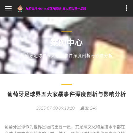
案例中心
葡萄牙足球界五大家暴事件深度剖析与影响分析
葡萄牙足球界五大家暴事件深度剖析与影响分析
2025-07-30 09:13:10
点击: 246
葡萄牙足球作为世界足坛的重要一员，其足球文化和竞技水平都在