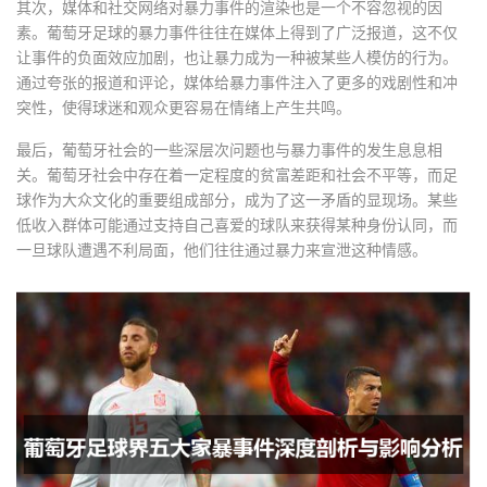
其次，媒体和社交网络对暴力事件的渲染也是一个不容忽视的因
素。葡萄牙足球的暴力事件往往在媒体上得到了广泛报道，这不仅
让事件的负面效应加剧，也让暴力成为一种被某些人模仿的行为。
通过夸张的报道和评论，媒体给暴力事件注入了更多的戏剧性和冲
突性，使得球迷和观众更容易在情绪上产生共鸣。
最后，葡萄牙社会的一些深层次问题也与暴力事件的发生息息相
关。葡萄牙社会中存在着一定程度的贫富差距和社会不平等，而足
球作为大众文化的重要组成部分，成为了这一矛盾的显现场。某些
低收入群体可能通过支持自己喜爱的球队来获得某种身份认同，而
一旦球队遭遇不利局面，他们往往通过暴力来宣泄这种情感。