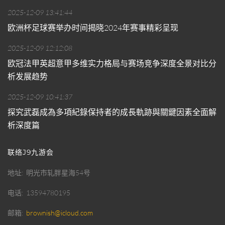
2025-12-09 13:41:44
欧洲杯足球赛举办时间揭晓2024年赛事精彩呈现
2025-12-09 12:12:08
欧冠法甲英超意甲多维实力格局与赛场竞争深度全景对比分
析发展趋势
2025-12-09 10:41:37
探究武磊成為多項紀錄保持者的成長軌跡與關鍵因素全面解
析深度篇
联络J9九游会
地址
明光市轧胖星海54号
电话
13594780195
邮箱
brownish@icloud.com