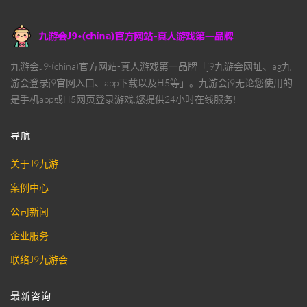
九游会J9·(china)官方网站-真人游戏第一品牌「j9九游会网址、ag九
游会登录j9官网入口、app下载以及H5等」。九游会j9无论您使用的
是手机app或H5网页登录游戏,您提供24小时在线服务!
导航
关于J9九游
案例中心
公司新闻
企业服务
联络J9九游会
最新咨询