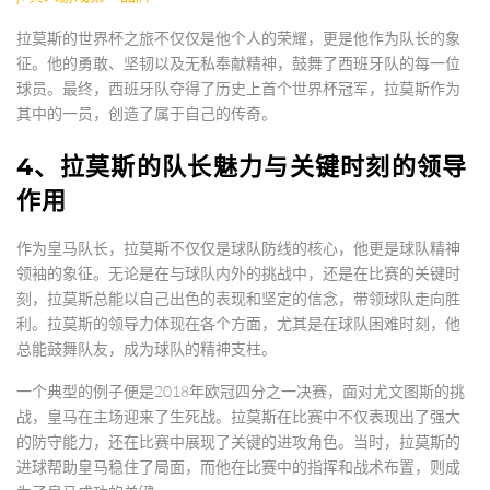
拉莫斯的世界杯之旅不仅仅是他个人的荣耀，更是他作为队长的象
征。他的勇敢、坚韧以及无私奉献精神，鼓舞了西班牙队的每一位
球员。最终，西班牙队夺得了历史上首个世界杯冠军，拉莫斯作为
其中的一员，创造了属于自己的传奇。
4、拉莫斯的队长魅力与关键时刻的领导
作用
作为皇马队长，拉莫斯不仅仅是球队防线的核心，他更是球队精神
领袖的象征。无论是在与球队内外的挑战中，还是在比赛的关键时
刻，拉莫斯总能以自己出色的表现和坚定的信念，带领球队走向胜
利。拉莫斯的领导力体现在各个方面，尤其是在球队困难时刻，他
总能鼓舞队友，成为球队的精神支柱。
一个典型的例子便是2018年欧冠四分之一决赛，面对尤文图斯的挑
战，皇马在主场迎来了生死战。拉莫斯在比赛中不仅表现出了强大
的防守能力，还在比赛中展现了关键的进攻角色。当时，拉莫斯的
进球帮助皇马稳住了局面，而他在比赛中的指挥和战术布置，则成