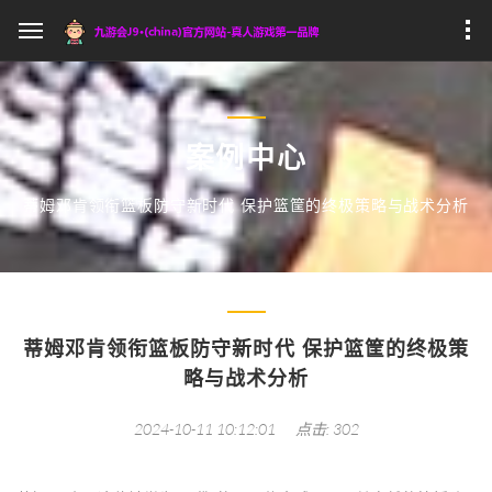
案例中心
蒂姆邓肯领衔篮板防守新时代 保护篮筐的终极策略与战术分析
蒂姆邓肯领衔篮板防守新时代 保护篮筐的终极策
略与战术分析
2024-10-11 10:12:01
点击: 302