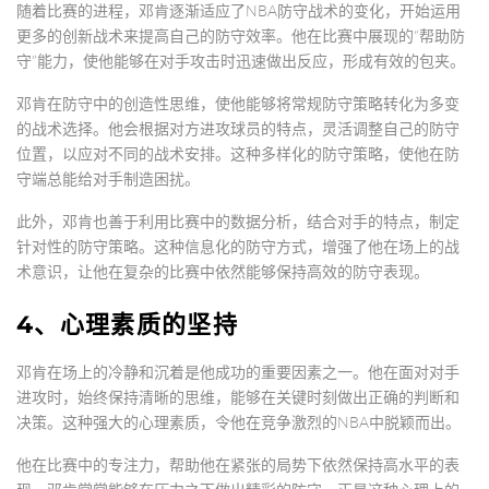
随着比赛的进程，邓肯逐渐适应了NBA防守战术的变化，开始运用
更多的创新战术来提高自己的防守效率。他在比赛中展现的“帮助防
守”能力，使他能够在对手攻击时迅速做出反应，形成有效的包夹。
邓肯在防守中的创造性思维，使他能够将常规防守策略转化为多变
的战术选择。他会根据对方进攻球员的特点，灵活调整自己的防守
位置，以应对不同的战术安排。这种多样化的防守策略，使他在防
守端总能给对手制造困扰。
此外，邓肯也善于利用比赛中的数据分析，结合对手的特点，制定
针对性的防守策略。这种信息化的防守方式，增强了他在场上的战
术意识，让他在复杂的比赛中依然能够保持高效的防守表现。
4、心理素质的坚持
邓肯在场上的冷静和沉着是他成功的重要因素之一。他在面对对手
进攻时，始终保持清晰的思维，能够在关键时刻做出正确的判断和
决策。这种强大的心理素质，令他在竞争激烈的NBA中脱颖而出。
他在比赛中的专注力，帮助他在紧张的局势下依然保持高水平的表