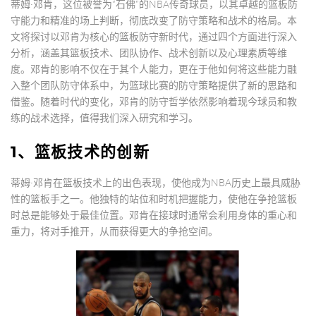
蒂姆·邓肯，这位被誉为“石佛”的NBA传奇球员，以其卓越的篮板防
守能力和精准的场上判断，彻底改变了防守策略和战术的格局。本
文将探讨以邓肯为核心的篮板防守新时代，通过四个方面进行深入
分析，涵盖其篮板技术、团队协作、战术创新以及心理素质等维
度。邓肯的影响不仅在于其个人能力，更在于他如何将这些能力融
入整个团队防守体系中，为篮球比赛的防守策略提供了新的思路和
借鉴。随着时代的变化，邓肯的防守哲学依然影响着现今球员和教
练的战术选择，值得我们深入研究和学习。
1、篮板技术的创新
蒂姆·邓肯在篮板技术上的出色表现，使他成为NBA历史上最具威胁
性的篮板手之一。他独特的站位和时机把握能力，使他在争抢篮板
时总是能够处于最佳位置。邓肯在接球时通常会利用身体的重心和
重力，将对手推开，从而获得更大的争抢空间。