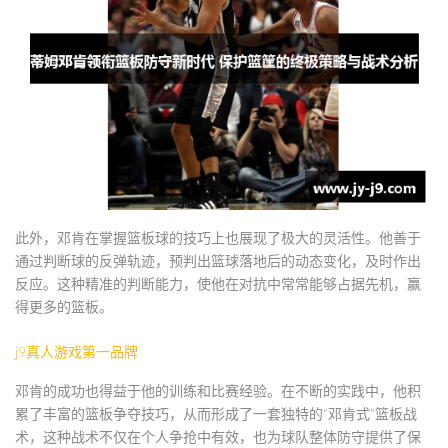
此外，邓肯在掌握篮板球的技巧上也展现了极大的灵活性。他善于
通过判断球的反弹轨迹，预判出篮球落地后的动态变化，及时作出
反应。这种精准的判断能力，使他在对抗中常常能够占据先机，赢
得更多的篮板。
j9真人游戏第一品牌
邓肯的成功也得益于他的训练和比赛经验。在不断的实践中，他积
累了丰富的篮板争夺技巧，从而形成了一套独特的“邓肯式”篮板战
术，这种战术不仅在个人争抢中有效，也为球队整体防守提供了保