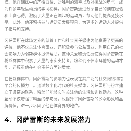
模。他在训练中的严格自律、对胜利的渴望以及对挑战的勇气，成
为许多年轻运动员的学习榜样。冈萨雷斯通过分享自己的训练经验
和比赛心得，激励了大量正在崛起的运动员，帮助他们提高竞技水
平。此外，他还积极参与运动员发展项目，为更多的运动人才提供
了指导和支持。
冈萨雷斯在球场之外的慈善工作和社会责任感也为他赢得了更高的
评价。他不仅关注体育事业，还积极参与公益事业，利用自己的社
会影响力为弱势群体提供帮助。这种关爱和责任感使得冈萨雷斯在
粉丝群体中积累了大量的忠实支持者。粉丝们不仅崇拜他的运动才
华，还尊重他在社会责任方面的贡献。
在粉丝群体中，冈萨雷斯的影响力也表现在其广泛的社交网络和跨
平台的传播力上。通过数字化时代的社交媒体，冈萨雷斯与粉丝建
立了紧密的联系，粉丝们能够实时关注他的生活和训练动态。这种
互动不仅增强了粉丝的参与感，也提升了冈萨雷斯的公众形象和品
牌价值，进一步巩固了他在体育界的地位。
4、冈萨雷斯的未来发展潜力