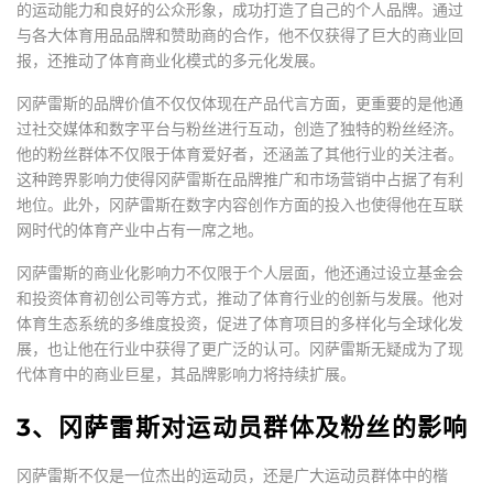
的运动能力和良好的公众形象，成功打造了自己的个人品牌。通过
与各大体育用品品牌和赞助商的合作，他不仅获得了巨大的商业回
报，还推动了体育商业化模式的多元化发展。
冈萨雷斯的品牌价值不仅仅体现在产品代言方面，更重要的是他通
过社交媒体和数字平台与粉丝进行互动，创造了独特的粉丝经济。
他的粉丝群体不仅限于体育爱好者，还涵盖了其他行业的关注者。
这种跨界影响力使得冈萨雷斯在品牌推广和市场营销中占据了有利
地位。此外，冈萨雷斯在数字内容创作方面的投入也使得他在互联
网时代的体育产业中占有一席之地。
冈萨雷斯的商业化影响力不仅限于个人层面，他还通过设立基金会
和投资体育初创公司等方式，推动了体育行业的创新与发展。他对
体育生态系统的多维度投资，促进了体育项目的多样化与全球化发
展，也让他在行业中获得了更广泛的认可。冈萨雷斯无疑成为了现
代体育中的商业巨星，其品牌影响力将持续扩展。
3、冈萨雷斯对运动员群体及粉丝的影响
冈萨雷斯不仅是一位杰出的运动员，还是广大运动员群体中的楷