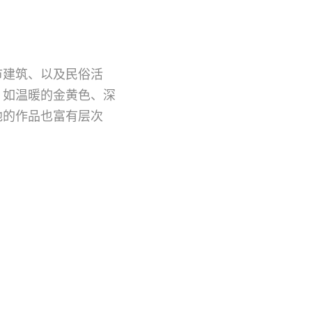
市建筑、以及民俗活
，如温暖的金黄色、深
他的作品也富有层次