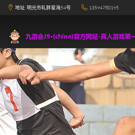
地址: 明光市轧胖星海54号
13594780195