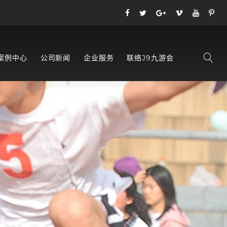
案例中心
公司新闻
企业服务
联络J9九游会