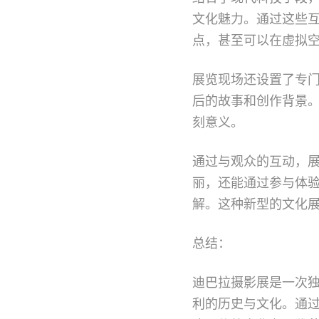
文化魅力。通过这些互
点，甚至可以在虚拟
展览现场还设置了专
后的故事和创作背景
刻意义。
通过与观众的互动，
丽，还能通过参与体
解。这种新型的文化
总结：
迪巴拉摄影展是一次
利的历史与文化。通