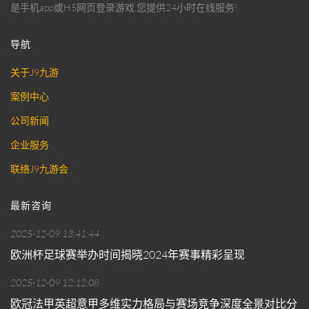
是手机app或H5网页登录游戏,您提供24小时在线服务!
导航
关于J9九游
案例中心
公司新闻
企业服务
联络J9九游会
最新咨询
2025-12-09 13:41:44
欧洲杯足球赛举办时间揭晓2024年赛事精彩呈现
2025-12-09 12:12:08
欧冠法甲英超意甲多维实力格局与赛场竞争深度全景对比分