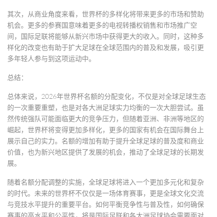
其次，从商业角度来看，世界杯的多样化将带来更多的市场和赞助
机会。更多的参赛国意味着更多的电视转播权销售和市场推广空
间，国际足联将能够从新兴市场中获得更大的收入。同时，这种多
样化的改变也有助于扩大足球在全球范围内的普及和发展，吸引更
多年轻人参与到这项运动中。
总结：
总体来说，2026年世界杯名额的分配变化，不仅是对全球足球生态
的一次重要重塑，也是对各大洲足球实力均衡的一次大胆尝试。虽
然传统强队可能面临更大的竞争压力，但随着亚洲、非洲等地区的
崛起，世界杯将变得更加多样化，更多的国家有机会在国际舞台上
展示自己的实力。名额的增加有助于提升全球足球的普及度和商业
价值，也为新兴地区提供了发展的机会，推动了全球足球的长期发
展。
随着名额分配调整的实施，全球足球将进入一个更加多元化和复杂
的时代。未来的世界杯不仅仅是一场体育赛事，更是全球文化交流
与竞技水平提升的重要平台。如何平衡竞争性与普及性，如何确保
赛事的高水平和公平性，将是国际足联和各大洲足球协会需要面对