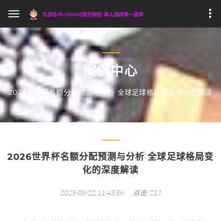
案例中心
2026世界杯名额分配预测与分析 全球足球格局变化的深度解读
2026世界杯名额分配预测与分析 全球足球格局变
化的深度解读
2025-08-22 11:43:56
点击: 217