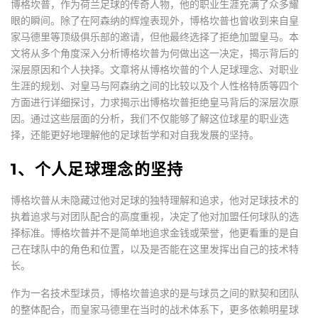
博格坎普，作为荷兰足球的传奇人物，他的职业生涯充满了众多耀
眼的瞬间。除了在阿森纳的辉煌表现外，博格坎普也曾收到来自皇
家马德里等顶级俱乐部的邀请，但他最终选择了拒绝加盟皇马。本
文将从多个角度深入分析博格坎普为何做出这一决定，揭示背后的
深层原因和个人抉择。文章将从博格坎普的个人足球理念、对职业
生涯的规划、对皇马与阿森纳之间的比较以及个人性格特质等四个
方面进行详细探讨，力求揭示出博格坎普拒绝皇马背后的深层次原
因。通过这些层面的分析，我们不仅能够了解这位球星的职业选
择，还能更好地理解他的足球哲学和对自我发展的坚持。
1、个人足球理念的坚持
博格坎普从未隐藏过他对足球的独特理解和追求，他对足球技术的
执着追求与对团队配合的高度重视，决定了他对加盟任何球队的选
择标准。博格坎普并不是简单地追求金钱或荣誉，他更看重的是自
己在球队中的角色和位置，以及是否能在这里发挥出自己的技术特
长。
作为一名技术型球员，博格坎普追求的是与球员之间的默契和团队
的整体配合，而皇家马德里在当时的战术体系下，更多依赖明星球