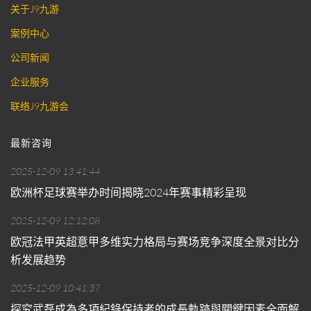
关于J9九游
案例中心
公司新闻
企业服务
联络J9九游会
最新咨询
2025-12-09 13:41:44
欧洲杯足球赛举办时间揭晓2024年赛事精彩呈现
2025-12-09 12:12:08
欧冠法甲英超意甲多维实力格局与赛场竞争深度全景对比分
析发展趋势
2025-12-09 10:41:37
探究武磊成為多項紀錄保持者的成長軌跡與關鍵因素全面解