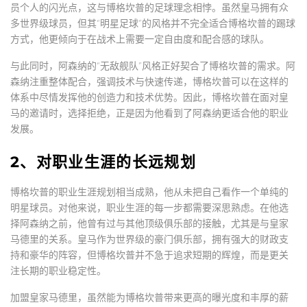
员个人的闪光点，这与博格坎普的足球理念相悖。虽然皇马拥有众
多世界级球员，但其“明星足球”的风格并不完全适合博格坎普的踢球
方式，他更倾向于在战术上需要一定自由度和配合感的球队。
与此同时，阿森纳的“无敌舰队”风格正好契合了博格坎普的需求。阿
森纳注重整体配合，强调技术与快速传递，博格坎普可以在这样的
体系中尽情发挥他的创造力和技术优势。因此，博格坎普在面对皇
马的邀请时，选择拒绝，正是因为他看到了阿森纳更适合他的职业
发展。
2、对职业生涯的长远规划
博格坎普的职业生涯规划相当成熟，他从未把自己看作一个单纯的
明星球员。对他来说，职业生涯的每一步都需要深思熟虑。在他选
择阿森纳之前，他曾有过与其他顶级俱乐部的接触，尤其是与皇家
马德里的关系。皇马作为世界级的豪门俱乐部，拥有强大的财政支
持和豪华的阵容，但博格坎普并不急于追求短期的辉煌，而是更关
注长期的职业稳定性。
加盟皇家马德里，虽然能为博格坎普带来更高的曝光度和丰厚的薪