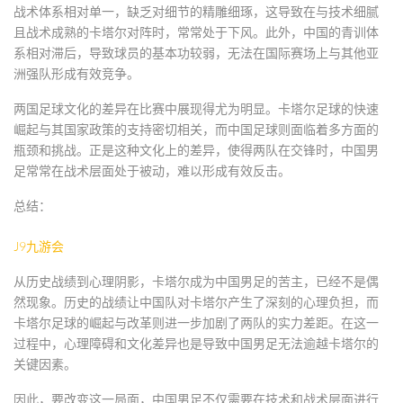
战术体系相对单一，缺乏对细节的精雕细琢，这导致在与技术细腻
且战术成熟的卡塔尔对阵时，常常处于下风。此外，中国的青训体
系相对滞后，导致球员的基本功较弱，无法在国际赛场上与其他亚
洲强队形成有效竞争。
两国足球文化的差异在比赛中展现得尤为明显。卡塔尔足球的快速
崛起与其国家政策的支持密切相关，而中国足球则面临着多方面的
瓶颈和挑战。正是这种文化上的差异，使得两队在交锋时，中国男
足常常在战术层面处于被动，难以形成有效反击。
总结：
J9九游会
从历史战绩到心理阴影，卡塔尔成为中国男足的苦主，已经不是偶
然现象。历史的战绩让中国队对卡塔尔产生了深刻的心理负担，而
卡塔尔足球的崛起与改革则进一步加剧了两队的实力差距。在这一
过程中，心理障碍和文化差异也是导致中国男足无法逾越卡塔尔的
关键因素。
因此，要改变这一局面，中国男足不仅需要在技术和战术层面进行