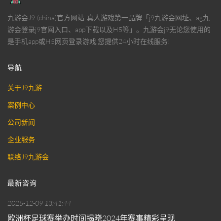
九游会J9·(china)官方网站-真人游戏第一品牌「j9九游会网址、ag九
游会登录j9官网入口、app下载以及H5等」。九游会j9无论您使用的
是手机app或H5网页登录游戏,您提供24小时在线服务!
导航
关于J9九游
案例中心
公司新闻
企业服务
联络J9九游会
最新咨询
2025-12-09 13:41:44
欧洲杯足球赛举办时间揭晓2024年赛事精彩呈现