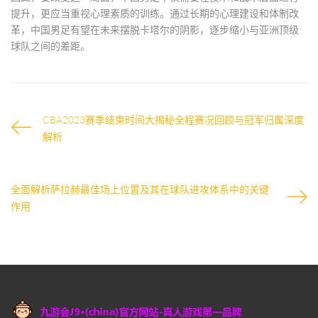
提升，更应当重视心理素质的训练。通过长期的心理建设和体制改
革，中国男足有望在未来摆脱卡塔尔的阴影，逐步缩小与亚洲顶级
球队之间的差距。
CBA2023赛季结束时间大揭秘全程赛况回顾与冠军归属深度
解析
全面解析萨拉赫最佳场上位置及其在球队进攻体系中的关键
作用