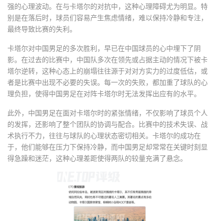
强的心理波动。在与卡塔尔的对抗中，这种心理障碍尤为明显。特
别是在落后时，球员们容易产生焦虑情绪，难以保持冷静和专注，
最终导致比赛的失利。
卡塔尔对中国男足的多次胜利，早已在中国球员的心中埋下了阴
影。在过去的比赛中，中国队多次在领先或占据主动的情况下被卡
塔尔逆转，这种心态上的崩塌往往源于对对方实力的过度低估，或
者是比赛中出现不必要的失误。每一次的失败，都加重了球队的心
理负担，使得中国男足在对阵卡塔尔时无法发挥出应有的水平。
此外，中国男足在面对卡塔尔时的紧张情绪，不仅影响了球员个人
的发挥，还影响了整个团队的协调与配合。比赛中的技术失误、战
术执行不力，往往与球队的心理状态密切相关。卡塔尔的成功在
于，他们能够在压力下保持冷静，而中国男足却常常在关键时刻显
得急躁和迷茫，这种心理差距使得两队的较量充满了悬念。