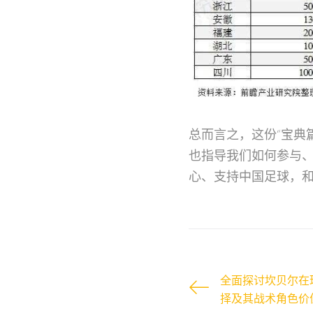
总而言之，这份“宝典
也指导我们如何参与
心、支持中国足球，
全面探讨坎贝尔在
择及其战术角色价