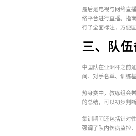
最后是电视与网络直
络平台进行直播。指
行了全面标注，方便
三、队伍
中国队在亚洲杯之前
间、对手名单、训练
热身赛中，教练组会
的总结，可以初步判
集训期间还包括针对
强调了队内伤病监控