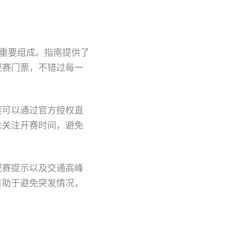
的重要组成。指南提供了
观赛门票，不错过每一
迷可以通过官方授权直
众关注开赛时间，避免
观赛提示以及交通高峰
有助于避免突发情况，