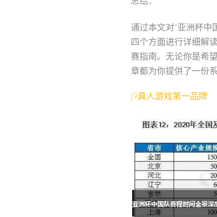
总结：
通过本文对“亚洲杯中
四个方面进行详细解
赛指南。无论你是希
章都为你提供了一份
j9真人游戏第一品牌