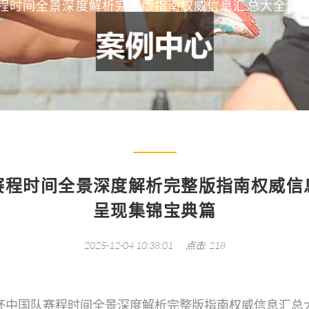
程时间全景深度解析完整版指南权威信息汇总大全详
赛程时间全景深度解析完整版指南权威信
呈现集锦宝典篇
2025-12-04 10:38:01
点击: 218
杯中国队赛程时间全景深度解析完整版指南权威信息汇总