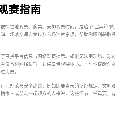
观赛指南
便快捷地观赛、购票、安排观赛时间，是这个“宝典篇”
区间、场馆交通方案以及入场注意事项，帮助你顺利获取
绍了直播平台信息与网络观赛提示。如果无法到现场，球
观看设备和网络设置，获得最佳观赛体验。同时也提醒观
错过比赛。
迷行为规范与安全建议，例如比赛当天的场馆规定、文明
于携家人或朋友一起观赛的人来说，这些细节非常重要，