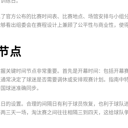
与训练日。
总了官方公布的比赛时间表、比赛地点、场馆安排与小组
能够看出组委会在赛程设计上兼顾了公平性与商业性，使
节点
掌握关键时间节点非常重要。首先是开幕时间：包括开幕
这通常决定了球迷是否需要调休或安排观赛计划。指南中
中国球迷准确同步。
息日的设置。合理的间隔日有利于球员恢复，也利于球队
每两三天一场，淘汰赛之间往往相隔三到四天，这给球队