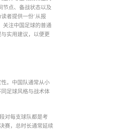
间节点、备战状态以及
读者提供一份“从报
、关注中国足球的普通
程与实用建议，以便更
赏性。中国队通常从小
不同足球风格与战术体
阶段对每支球队都是考
的决赛，总时长通常延续